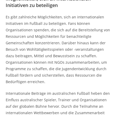
Initiativen zu beteiligen
Es gibt zahlreiche Möglichkeiten, sich an internationalen
Initiativen im Fußball zu beteiligen. Fans können
Organisationen spenden, die sich auf die Bereitstellung von
Ressourcen und Möglichkeiten für benachteiligte
Gemeinschaften konzentrieren. Darüber hinaus kann der
Besuch von Wohltätigkeitsspielen oder -veranstaltungen
dazu beitragen, Mittel und Bewusstsein zu schaffen.
Organisationen können mit NGOs zusammenarbeiten, um
Programme zu schaffen, die die Jugendentwicklung durch
Fußball fördern und sicherstellen, dass Ressourcen die
Bedürftigen erreichen.
Internationale Beiträge im australischen Fußball heben den
Einfluss australischer Spieler, Trainer und Organisationen
auf der globalen Bühne hervor. Durch die Teilnahme an
internationalen Wettbewerben und die Zusammenarbeit