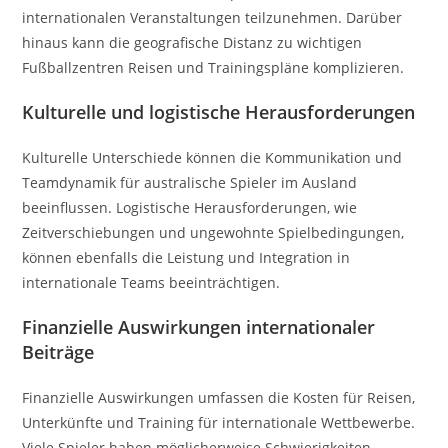
internationalen Veranstaltungen teilzunehmen. Darüber
hinaus kann die geografische Distanz zu wichtigen
Fußballzentren Reisen und Trainingspläne komplizieren.
Kulturelle und logistische Herausforderungen
Kulturelle Unterschiede können die Kommunikation und
Teamdynamik für australische Spieler im Ausland
beeinflussen. Logistische Herausforderungen, wie
Zeitverschiebungen und ungewohnte Spielbedingungen,
können ebenfalls die Leistung und Integration in
internationale Teams beeinträchtigen.
Finanzielle Auswirkungen internationaler
Beiträge
Finanzielle Auswirkungen umfassen die Kosten für Reisen,
Unterkünfte und Training für internationale Wettbewerbe.
Viele Spieler haben möglicherweise Schwierigkeiten,