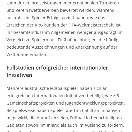
kann durch ihre Leistungen in internationalen Turnieren
und Vereinswettbewerben bewertet werden. Während
australische Spieler Erfolge erzielt haben, wie das
Erreichen der K.o.-Runden der FIFA-Weltmeisterschaft, ist
ihr Gesamteinfluss im Allgemeinen weniger ausgeprägt im
Vergleich zu Spielern aus Fußballhochburgen, die häufig
bedeutende Auszeichnungen und Anerkennung auf der
Weltbühne erhalten.
Fallstudien erfolgreicher internationaler
Initiativen
Mehrere australische Fußballspieler haben sich an
erfolgreichen internationalen Initiativen beteiligt, wie z.B.
Gemeinschaftsprojekten und Jugendentwicklungsprojekten.
Beispielsweise haben Spieler wie Tim Cahill an Initiativen
mitgewirkt, die darauf abzielen, Fußball in benachteiligten
Gebieten sowohl im Inland als auch im Ausland zu fördern.