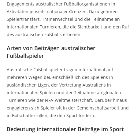
Engagements australischer Fußballorganisationen in
Aktivitäten jenseits nationaler Grenzen. Dazu gehören
Spielertransfers, Trainerwechsel und die Teilnahme an
internationalen Turnieren, die die Sichtbarkeit und den Ruf
des australischen Fußballs erhöhen.
Arten von Beiträgen australischer
Fußballspieler
Australische Fußballspieler tragen international auf
mehreren Wegen bei, einschließlich des Spielens in
ausländischen Ligen, der Vertretung Australiens in
internationalen Spielen und der Teilnahme an globalen
Turnieren wie der FIFA-Weltmeisterschaft. Darüber hinaus
engagieren sich Spieler oft in der Gemeinschaftsarbeit und
in Botschafterrollen, die den Sport fördern.
Bedeutung internationaler Beiträge im Sport