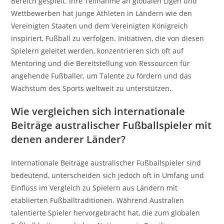
Bereich gespielt. Ihre Teilnahme an globalen Ligen und
Wettbewerben hat junge Athleten in Ländern wie den
Vereinigten Staaten und dem Vereinigten Königreich
inspiriert, Fußball zu verfolgen. Initiativen, die von diesen
Spielern geleitet werden, konzentrieren sich oft auf
Mentoring und die Bereitstellung von Ressourcen für
angehende Fußballer, um Talente zu fördern und das
Wachstum des Sports weltweit zu unterstützen.
Wie vergleichen sich internationale
Beiträge australischer Fußballspieler mit
denen anderer Länder?
Internationale Beiträge australischer Fußballspieler sind
bedeutend, unterscheiden sich jedoch oft in Umfang und
Einfluss im Vergleich zu Spielern aus Ländern mit
etablierten Fußballtraditionen. Während Australien
talentierte Spieler hervorgebracht hat, die zum globalen