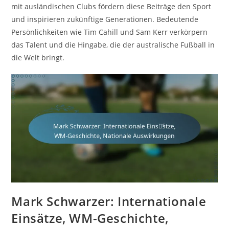
mit ausländischen Clubs fördern diese Beiträge den Sport
und inspirieren zukünftige Generationen. Bedeutende
Persönlichkeiten wie Tim Cahill und Sam Kerr verkörpern
das Talent und die Hingabe, die der australische Fußball in
die Welt bringt.
Mark Schwarzer: Internationale
Einsätze, WM-Geschichte,