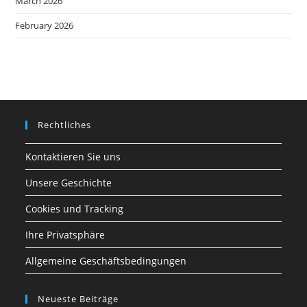
March 2026
February 2026
Rechtliches
Kontaktieren Sie uns
Unsere Geschichte
Cookies und Tracking
Ihre Privatsphäre
Allgemeine Geschäftsbedingungen
Neueste Beiträge