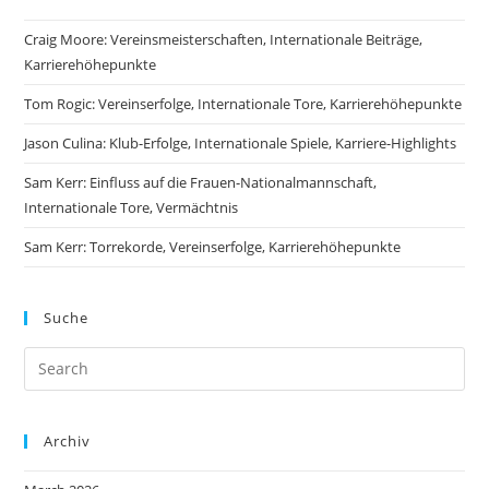
Craig Moore: Vereinsmeisterschaften, Internationale Beiträge,
Karrierehöhepunkte
Tom Rogic: Vereinserfolge, Internationale Tore, Karrierehöhepunkte
Jason Culina: Klub-Erfolge, Internationale Spiele, Karriere-Highlights
Sam Kerr: Einfluss auf die Frauen-Nationalmannschaft,
Internationale Tore, Vermächtnis
Sam Kerr: Torrekorde, Vereinserfolge, Karrierehöhepunkte
Suche
Archiv