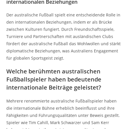
internationalen Beziehungen
Der australische Fußball spielt eine entscheidende Rolle in
den internationalen Beziehungen, indem er als Brücke
zwischen Kulturen fungiert. Durch Freundschaftsspiele,
Turniere und Partnerschaften mit ausländischen Clubs
fördert der australische Fußball das Wohlwollen und stärkt
diplomatische Beziehungen, was Australiens Engagement
für globalen Sportsgeist zeigt.
Welche berühmten australischen
Fußballspieler haben bedeutende
internationale Beiträge geleistet?
Mehrere renommierte australische Fußballspieler haben
die internationale Bühne erheblich beeinflusst und ihre
Fähigkeiten und Führungsqualitäten unter Beweis gestellt.
Spieler wie Tim Cahill, Mark Schwarzer und Sam Kerr