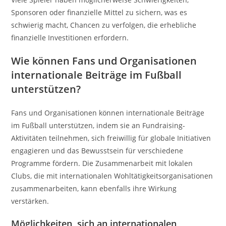
Sponsoren oder finanzielle Mittel zu sichern, was es
schwierig macht, Chancen zu verfolgen, die erhebliche
finanzielle Investitionen erfordern.
Wie können Fans und Organisationen
internationale Beiträge im Fußball
unterstützen?
Fans und Organisationen können internationale Beiträge
im Fußball unterstützen, indem sie an Fundraising-
Aktivitäten teilnehmen, sich freiwillig für globale Initiativen
engagieren und das Bewusstsein für verschiedene
Programme fördern. Die Zusammenarbeit mit lokalen
Clubs, die mit internationalen Wohltätigkeitsorganisationen
zusammenarbeiten, kann ebenfalls ihre Wirkung
verstärken.
Möglichkeiten, sich an internationalen