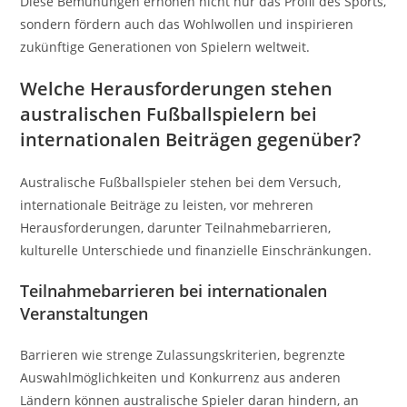
Diese Bemühungen erhöhen nicht nur das Profil des Sports,
sondern fördern auch das Wohlwollen und inspirieren
zukünftige Generationen von Spielern weltweit.
Welche Herausforderungen stehen
australischen Fußballspielern bei
internationalen Beiträgen gegenüber?
Australische Fußballspieler stehen bei dem Versuch,
internationale Beiträge zu leisten, vor mehreren
Herausforderungen, darunter Teilnahmebarrieren,
kulturelle Unterschiede und finanzielle Einschränkungen.
Teilnahmebarrieren bei internationalen
Veranstaltungen
Barrieren wie strenge Zulassungskriterien, begrenzte
Auswahlmöglichkeiten und Konkurrenz aus anderen
Ländern können australische Spieler daran hindern, an