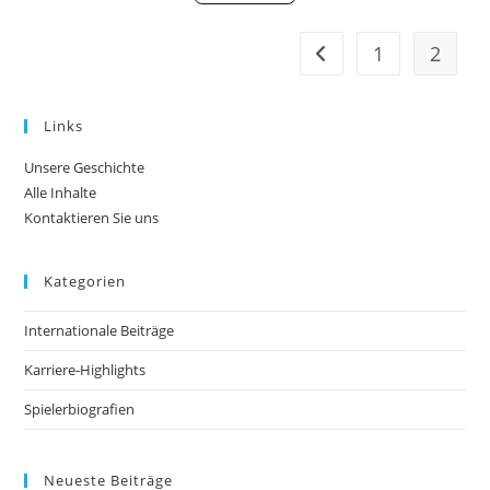
1
2
Go to the previous pag
Links
Unsere Geschichte
Alle Inhalte
Kontaktieren Sie uns
Kategorien
Internationale Beiträge
Karriere-Highlights
Spielerbiografien
Neueste Beiträge