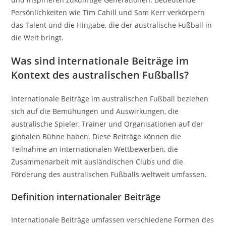
Persönlichkeiten wie Tim Cahill und Sam Kerr verkörpern
das Talent und die Hingabe, die der australische Fußball in
die Welt bringt.
Was sind internationale Beiträge im
Kontext des australischen Fußballs?
Internationale Beiträge im australischen Fußball beziehen
sich auf die Bemühungen und Auswirkungen, die
australische Spieler, Trainer und Organisationen auf der
globalen Bühne haben. Diese Beiträge können die
Teilnahme an internationalen Wettbewerben, die
Zusammenarbeit mit ausländischen Clubs und die
Förderung des australischen Fußballs weltweit umfassen.
Definition internationaler Beiträge
Internationale Beiträge umfassen verschiedene Formen des