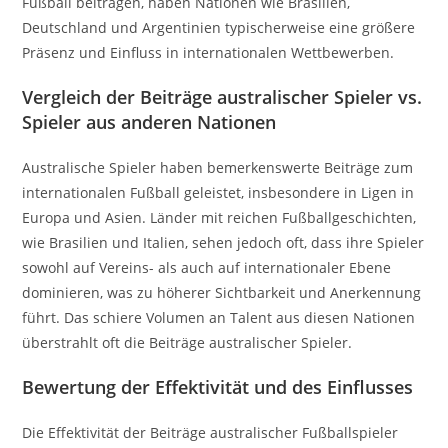
Fußball beitragen, haben Nationen wie Brasilien,
Deutschland und Argentinien typischerweise eine größere
Präsenz und Einfluss in internationalen Wettbewerben.
Vergleich der Beiträge australischer Spieler vs.
Spieler aus anderen Nationen
Australische Spieler haben bemerkenswerte Beiträge zum
internationalen Fußball geleistet, insbesondere in Ligen in
Europa und Asien. Länder mit reichen Fußballgeschichten,
wie Brasilien und Italien, sehen jedoch oft, dass ihre Spieler
sowohl auf Vereins- als auch auf internationaler Ebene
dominieren, was zu höherer Sichtbarkeit und Anerkennung
führt. Das schiere Volumen an Talent aus diesen Nationen
überstrahlt oft die Beiträge australischer Spieler.
Bewertung der Effektivität und des Einflusses
Die Effektivität der Beiträge australischer Fußballspieler