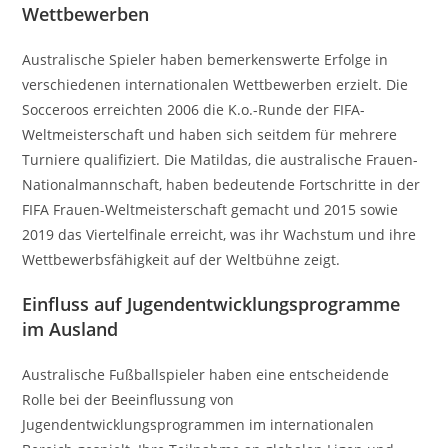
Wettbewerben
Australische Spieler haben bemerkenswerte Erfolge in
verschiedenen internationalen Wettbewerben erzielt. Die
Socceroos erreichten 2006 die K.o.-Runde der FIFA-
Weltmeisterschaft und haben sich seitdem für mehrere
Turniere qualifiziert. Die Matildas, die australische Frauen-
Nationalmannschaft, haben bedeutende Fortschritte in der
FIFA Frauen-Weltmeisterschaft gemacht und 2015 sowie
2019 das Viertelfinale erreicht, was ihr Wachstum und ihre
Wettbewerbsfähigkeit auf der Weltbühne zeigt.
Einfluss auf Jugendentwicklungsprogramme
im Ausland
Australische Fußballspieler haben eine entscheidende
Rolle bei der Beeinflussung von
Jugendentwicklungsprogrammen im internationalen