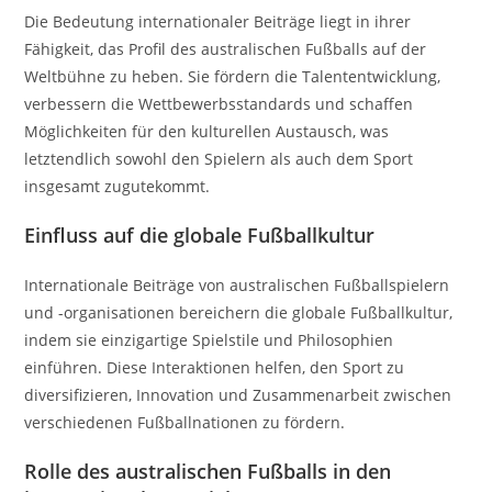
Die Bedeutung internationaler Beiträge liegt in ihrer
Fähigkeit, das Profil des australischen Fußballs auf der
Weltbühne zu heben. Sie fördern die Talententwicklung,
verbessern die Wettbewerbsstandards und schaffen
Möglichkeiten für den kulturellen Austausch, was
letztendlich sowohl den Spielern als auch dem Sport
insgesamt zugutekommt.
Einfluss auf die globale Fußballkultur
Internationale Beiträge von australischen Fußballspielern
und -organisationen bereichern die globale Fußballkultur,
indem sie einzigartige Spielstile und Philosophien
einführen. Diese Interaktionen helfen, den Sport zu
diversifizieren, Innovation und Zusammenarbeit zwischen
verschiedenen Fußballnationen zu fördern.
Rolle des australischen Fußballs in den