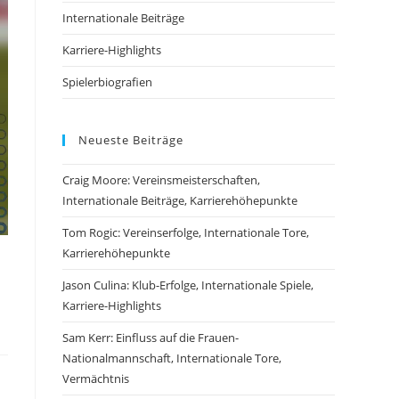
Internationale Beiträge
Karriere-Highlights
Spielerbiografien
Neueste Beiträge
Craig Moore: Vereinsmeisterschaften,
Internationale Beiträge, Karrierehöhepunkte
Tom Rogic: Vereinserfolge, Internationale Tore,
Karrierehöhepunkte
Jason Culina: Klub-Erfolge, Internationale Spiele,
Karriere-Highlights
Sam Kerr: Einfluss auf die Frauen-
Nationalmannschaft, Internationale Tore,
Vermächtnis