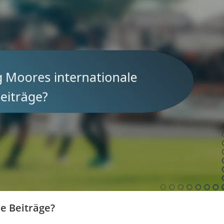
e Beiträge?