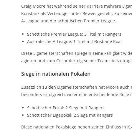
Craig Moore hat während seiner Karriere mehrere Liga
Konstanz als Verteidiger unter Beweis gestellt. Zu sei
A-League und der schottischen Premier League.
Schottische Premier League: 3 Titel mit Rangers
Australische A-League: 1 Titel mit Brisbane Roar
Diese Ligameisterschaften spiegeln seine Fähigkeit wi
agieren und zum Gesamterfolg seiner Teams beizutrag
Siege in nationalen Pokalen
Zusätzlich
zu den
Ligameisterschaften hat Moore auch m
besonders erfolgreich, wo er eine entscheidende Rolle 
Schottischer Pokal: 2 Siege mit Rangers
Schottischer Ligapokal: 2 Siege mit Rangers
Diese nationalen Pokalsiege heben seinen Einfluss in K