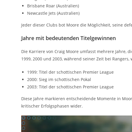
Brisbane Roar (Australien)
Newcastle Jets (Australien)
Jeder dieser Clubs bot Moore die Möglichkeit, seine de
Jahre mit bedeutenden Titelgewinnen
Die Karriere von Craig Moore umfasst mehrere Jahre, d
1999, 2000 und 2003, während seiner Zeit bei Rangers, w
1999: Titel der schottischen Premier League
2000: Sieg im schottischen Pokal
2003: Titel der schottischen Premier League
Diese Jahre markieren entscheidende Momente in Moore
kritischer Erfolgsphasen wider.