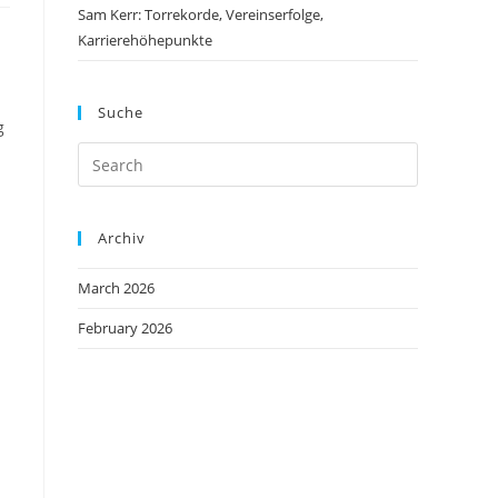
Sam Kerr: Torrekorde, Vereinserfolge,
Karrierehöhepunkte
Suche
g
Archiv
March 2026
February 2026