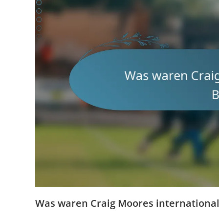
Was waren Craig Moores international