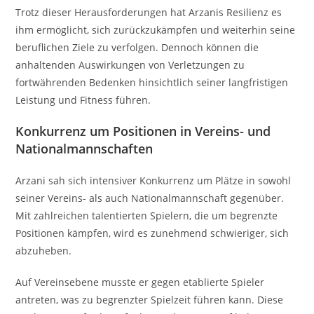
Trotz dieser Herausforderungen hat Arzanis Resilienz es
ihm ermöglicht, sich zurückzukämpfen und weiterhin seine
beruflichen Ziele zu verfolgen. Dennoch können die
anhaltenden Auswirkungen von Verletzungen zu
fortwährenden Bedenken hinsichtlich seiner langfristigen
Leistung und Fitness führen.
Konkurrenz um Positionen in Vereins- und
Nationalmannschaften
Arzani sah sich intensiver Konkurrenz um Plätze in sowohl
seiner Vereins- als auch Nationalmannschaft gegenüber.
Mit zahlreichen talentierten Spielern, die um begrenzte
Positionen kämpfen, wird es zunehmend schwieriger, sich
abzuheben.
Auf Vereinsebene musste er gegen etablierte Spieler
antreten, was zu begrenzter Spielzeit führen kann. Diese