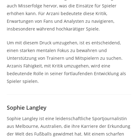
auch Misserfolge hervor, was die Einsätze für Spieler
erhöhen kann. Für Arzani bedeutete diese Kritik,
Erwartungen von Fans und Analysten zu navigieren,
insbesondere während hochkarätiger Spiele.
Um mit diesem Druck umzugehen, ist es entscheidend,
einen starken mentalen Fokus zu bewahren und
Unterstützung von Trainern und Mitspielern zu suchen.
Arzanis Fähigkeit, mit Kritik umzugehen, wird eine
bedeutende Rolle in seiner fortlaufenden Entwicklung als
Spieler spielen.
Sophie Langley
Sophie Langley ist eine leidenschaftliche Sportjournalistin
aus Melbourne, Australien, die ihre Karriere der Erkundung
der Welt des Fußballs gewidmet hat. Mit einem scharfen