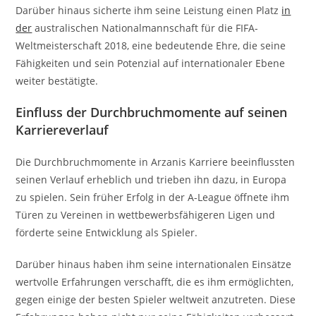
Darüber hinaus sicherte ihm seine Leistung einen Platz
in
der
australischen Nationalmannschaft für die FIFA-
Weltmeisterschaft 2018, eine bedeutende Ehre, die seine
Fähigkeiten und sein Potenzial auf internationaler Ebene
weiter bestätigte.
Einfluss der Durchbruchmomente auf seinen
Karriereverlauf
Die Durchbruchmomente in Arzanis Karriere beeinflussten
seinen Verlauf erheblich und trieben ihn dazu, in Europa
zu spielen. Sein früher Erfolg in der A-League öffnete ihm
Türen zu Vereinen in wettbewerbsfähigeren Ligen und
förderte seine Entwicklung als Spieler.
Darüber hinaus haben ihm seine internationalen Einsätze
wertvolle Erfahrungen verschafft, die es ihm ermöglichten,
gegen einige der besten Spieler weltweit anzutreten. Diese