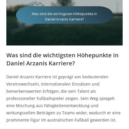
Was sind die wichtigsten Höhepunkte in
Daniel Arzanis Karriere?
Daniel Arzanis Karriere ist geprägt von bedeutenden
Vereinswechseln, internationalen Einsätzen und
bemerkenswerten Erfolgen, die sein Talent als
professioneller Fußballspieler zeigen. Sein Weg spiegelt
eine Mischung aus Fähigkeitenentwicklung und
wirkungsvollen Beiträgen zu Teams wider, wodurch er eine
prominente Figur im australischen Fußball geworden ist.