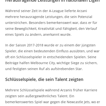
Während seiner Zeit in der A-League lieferte Arzani
mehrere herausragende Leistungen, die sein Potenzial
unterstrichen. Besonders bemerkenswert war, dass er für
seine Beweglichkeit, Kreativität und Fähigkeit, den Verlauf
eines Spiels zu ändern, anerkannt wurde.
In der Saison 2017-2018 wurde er zu einem der jüngsten
Spieler, die einen bedeutenden Einfluss ausübten, und war
oft ein Schlüsselspieler in entscheidenden Spielen. Seine
Beiträge halfen Melbourne City, wichtige Siege zu sichern,
und festigten seinen Ruf als aufstrebenden Star.
Schlüsselspiele, die sein Talent zeigten
Mehrere Schlüsselspiele während Arzanis früher Karriere
zeigten sein außergewöhnliches Talent. Ein
bemerkenswertes Spiel war gegen die Newcastle Jets, wo er