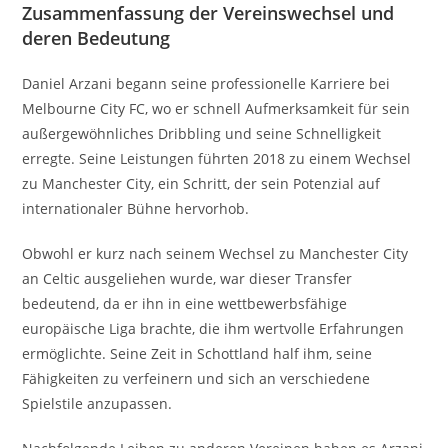
Zusammenfassung der Vereinswechsel und
deren Bedeutung
Daniel Arzani begann seine professionelle Karriere bei
Melbourne City FC, wo er schnell Aufmerksamkeit für sein
außergewöhnliches Dribbling und seine Schnelligkeit
erregte. Seine Leistungen führten 2018 zu einem Wechsel
zu Manchester City, ein Schritt, der sein Potenzial auf
internationaler Bühne hervorhob.
Obwohl er kurz nach seinem Wechsel zu Manchester City
an Celtic ausgeliehen wurde, war dieser Transfer
bedeutend, da er ihn in eine wettbewerbsfähige
europäische Liga brachte, die ihm wertvolle Erfahrungen
ermöglichte. Seine Zeit in Schottland half ihm, seine
Fähigkeiten zu verfeinern und sich an verschiedene
Spielstile anzupassen.