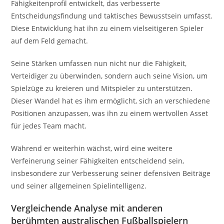
Fähigkeitenprofil entwickelt, das verbesserte
Entscheidungsfindung und taktisches Bewusstsein umfasst.
Diese Entwicklung hat ihn zu einem vielseitigeren Spieler
auf dem Feld gemacht.
Seine Stärken umfassen nun nicht nur die Fähigkeit,
Verteidiger zu überwinden, sondern auch seine Vision, um
Spielzüge zu kreieren und Mitspieler zu unterstützen.
Dieser Wandel hat es ihm ermöglicht, sich an verschiedene
Positionen anzupassen, was ihn zu einem wertvollen Asset
für jedes Team macht.
Während er weiterhin wächst, wird eine weitere
Verfeinerung seiner Fähigkeiten entscheidend sein,
insbesondere zur Verbesserung seiner defensiven Beiträge
und seiner allgemeinen Spielintelligenz.
Vergleichende Analyse mit anderen
berühmten australischen Fußballspielern