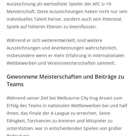
Auszeichnung als wertvollster Spieler der AFC U-19-
Meisterschaft. Diese Auszeichnungen heben nicht nur sein
individuelles Talent hervor, sondern auch sein Potenzial,
Spiele auf höheren Ebenen zu beeinflussen.
Während er sich weiterentwickelt, sind weitere
Auszeichnungen und Anerkennungen wahrscheinlich,
insbesondere wenn er mehr Erfahrung in internationalen
Wettbewerben und Vereinsmeisterschaften sammelt.
Gewonnene Meisterschaften und Beiträge zu
Teams
Während seiner Zeit bei Melbourne City trug Arzani zum
Erfolg des Teams in nationalen Wettbewerben bei und half
ihnen, das Finale der A-League zu erreichen. Seine
Fähigkeit, Torchancen zu kreieren und Mitspieler zu
unterstützen, war in entscheidenden Spielen von großer
Bedeutung.