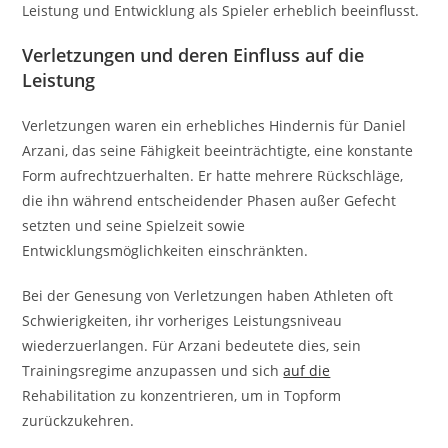
Leistung und Entwicklung als Spieler erheblich beeinflusst.
Verletzungen und deren Einfluss auf die
Leistung
Verletzungen waren ein erhebliches Hindernis für Daniel
Arzani, das seine Fähigkeit beeinträchtigte, eine konstante
Form aufrechtzuerhalten. Er hatte mehrere Rückschläge,
die ihn während entscheidender Phasen außer Gefecht
setzten und seine Spielzeit sowie
Entwicklungsmöglichkeiten einschränkten.
Bei der Genesung von Verletzungen haben Athleten oft
Schwierigkeiten, ihr vorheriges Leistungsniveau
wiederzuerlangen. Für Arzani bedeutete dies, sein
Trainingsregime anzupassen und sich
auf die
Rehabilitation zu konzentrieren, um in Topform
zurückzukehren.