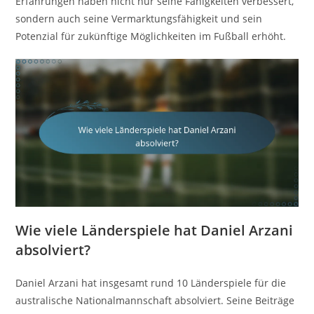
Erfahrungen haben nicht nur seine Fähigkeiten verbessert,
sondern auch seine Vermarktungsfähigkeit und sein
Potenzial für zukünftige Möglichkeiten im Fußball erhöht.
Wie viele Länderspiele hat Daniel Arzani
absolviert?
Daniel Arzani hat insgesamt rund 10 Länderspiele für die
australische Nationalmannschaft absolviert. Seine Beiträge