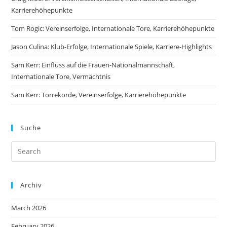
Karrierehöhepunkte
Tom Rogic: Vereinserfolge, Internationale Tore, Karrierehöhepunkte
Jason Culina: Klub-Erfolge, Internationale Spiele, Karriere-Highlights
Sam Kerr: Einfluss auf die Frauen-Nationalmannschaft,
Internationale Tore, Vermächtnis
Sam Kerr: Torrekorde, Vereinserfolge, Karrierehöhepunkte
Suche
Archiv
March 2026
February 2026