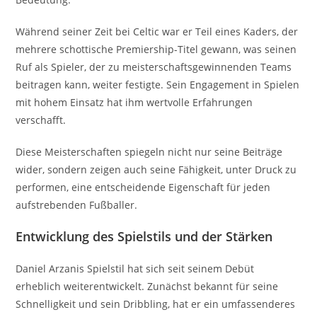
Während seiner Zeit bei Celtic war er Teil eines Kaders, der
mehrere schottische Premiership-Titel gewann, was seinen
Ruf als Spieler, der zu meisterschaftsgewinnenden Teams
beitragen kann, weiter festigte. Sein Engagement in Spielen
mit hohem Einsatz hat ihm wertvolle Erfahrungen
verschafft.
Diese Meisterschaften spiegeln nicht nur seine Beiträge
wider, sondern zeigen auch seine Fähigkeit, unter Druck zu
performen, eine entscheidende Eigenschaft für jeden
aufstrebenden Fußballer.
Entwicklung des Spielstils und der Stärken
Daniel Arzanis Spielstil hat sich seit seinem Debüt
erheblich weiterentwickelt. Zunächst bekannt für seine
Schnelligkeit und sein Dribbling, hat er ein umfassenderes