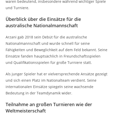
waren bedeutend, insbesondere während wichtiger Spiele
und Turniere.
Überblick über die Einsätze für die
australische Nationalmannschaft
Arzani gab 2018 sein Debüt für die australische
Nationalmannschaft und wurde schnell für seine
Fähigkeiten und Beweglichkeit auf dem Feld bekannt. Seine
Einsätze fanden hauptsächlich in Freundschaftsspielen
und Qualifikationsspielen für große Turniere statt.
Als junger Spieler hat er vielversprechende Ansätze gezeigt
und sich einen Platz im Nationalteam verdient. Seine
internationalen Einsätze spiegeln seine wachsende
Bedeutung in der Teamdynamik wider.
Teilnahme an großen Turnieren wie der
Weltmeisterschaft