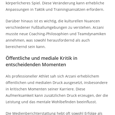
körperlicheres Spiel. Diese Veränderung kann erhebliche
Anpassungen in Taktik und Trainingsansätzen erfordern.
Darüber hinaus ist es wichtig, die kulturellen Nuancen
verschiedener Fußballumgebungen zu verstehen. Arzani
musste neue Coaching-Philosophien und Teamdynamiken
annehmen, was sowohl herausfordernd als auch
bereichernd sein kann.
Öffentliche und mediale Kritik in
entscheidenden Momenten
Als professioneller Athlet sah sich Arzani erheblichem
öffentlichen und medialen Druck ausgesetzt, insbesondere
in kritischen Momenten seiner Karriere. Diese
Aufmerksamkeit kann zusätzlichen Druck erzeugen, der die
Leistung und das mentale Wohlbefinden beeinflusst.
Die Medienberichterstattung hebt oft sowohl Erfolge als