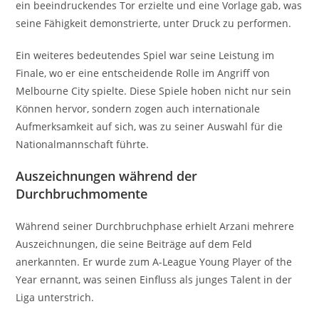
ein beeindruckendes Tor erzielte und eine Vorlage gab, was
seine Fähigkeit demonstrierte, unter Druck zu performen.
Ein weiteres bedeutendes Spiel war seine Leistung im
Finale, wo er eine entscheidende Rolle im Angriff von
Melbourne City spielte. Diese Spiele hoben nicht nur sein
Können hervor, sondern zogen auch internationale
Aufmerksamkeit auf sich, was zu seiner Auswahl für die
Nationalmannschaft führte.
Auszeichnungen während der
Durchbruchmomente
Während seiner Durchbruchphase erhielt Arzani mehrere
Auszeichnungen, die seine Beiträge auf dem Feld
anerkannten. Er wurde zum A-League Young Player of the
Year ernannt, was seinen Einfluss als junges Talent in der
Liga unterstrich.