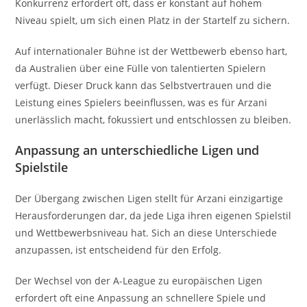
Konkurrenz erfordert oft, dass er konstant auf hohem
Niveau spielt, um sich einen Platz in der Startelf zu sichern.
Auf internationaler Bühne ist der Wettbewerb ebenso hart,
da Australien über eine Fülle von talentierten Spielern
verfügt. Dieser Druck kann das Selbstvertrauen und die
Leistung eines Spielers beeinflussen, was es für Arzani
unerlässlich macht, fokussiert und entschlossen zu bleiben.
Anpassung an unterschiedliche Ligen und
Spielstile
Der Übergang zwischen Ligen stellt für Arzani einzigartige
Herausforderungen dar, da jede Liga ihren eigenen Spielstil
und Wettbewerbsniveau hat. Sich an diese Unterschiede
anzupassen, ist entscheidend für den Erfolg.
Der Wechsel von der A-League zu europäischen Ligen
erfordert oft eine Anpassung an schnellere Spiele und