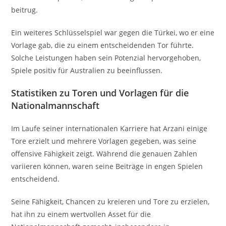
beitrug.
Ein weiteres Schlüsselspiel war gegen die Türkei, wo er eine
Vorlage gab, die zu einem entscheidenden Tor führte.
Solche Leistungen haben sein Potenzial hervorgehoben,
Spiele positiv für Australien zu beeinflussen.
Statistiken zu Toren und Vorlagen für die
Nationalmannschaft
Im Laufe seiner internationalen Karriere hat Arzani einige
Tore erzielt und mehrere Vorlagen gegeben, was seine
offensive Fähigkeit zeigt. Während die genauen Zahlen
variieren können, waren seine Beiträge in engen Spielen
entscheidend.
Seine Fähigkeit, Chancen zu kreieren und Tore zu erzielen,
hat ihn zu einem wertvollen Asset für die