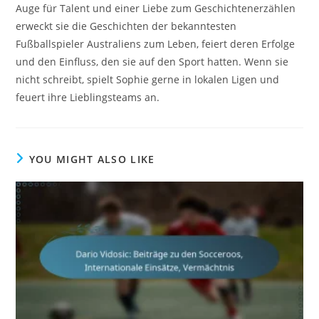
Auge für Talent und einer Liebe zum Geschichtenerzählen
erweckt sie die Geschichten der bekanntesten
Fußballspieler Australiens zum Leben, feiert deren Erfolge
und den Einfluss, den sie auf den Sport hatten. Wenn sie
nicht schreibt, spielt Sophie gerne in lokalen Ligen und
feuert ihre Lieblingsteams an.
YOU MIGHT ALSO LIKE