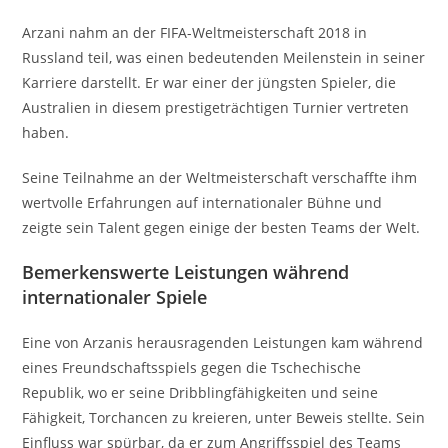
Arzani nahm an der FIFA-Weltmeisterschaft 2018 in
Russland teil, was einen bedeutenden Meilenstein in seiner
Karriere darstellt. Er war einer der jüngsten Spieler, die
Australien in diesem prestigeträchtigen Turnier vertreten
haben.
Seine Teilnahme an der Weltmeisterschaft verschaffte ihm
wertvolle Erfahrungen auf internationaler Bühne und
zeigte sein Talent gegen einige der besten Teams der Welt.
Bemerkenswerte Leistungen während
internationaler Spiele
Eine von Arzanis herausragenden Leistungen kam während
eines Freundschaftsspiels gegen die Tschechische
Republik, wo er seine Dribblingfähigkeiten und seine
Fähigkeit, Torchancen zu kreieren, unter Beweis stellte. Sein
Einfluss war spürbar, da er zum Angriffsspiel des Teams