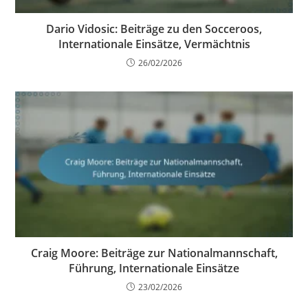
Dario Vidosic: Beiträge zu den Socceroos,
Internationale Einsätze, Vermächtnis
26/02/2026
Craig Moore: Beiträge zur Nationalmannschaft,
Führung, Internationale Einsätze
23/02/2026