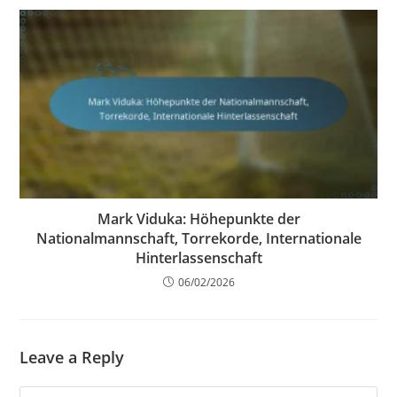
Mark Viduka: Höhepunkte der
Nationalmannschaft, Torrekorde, Internationale
Hinterlassenschaft
06/02/2026
Leave a Reply
Comment