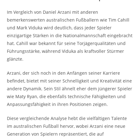
Im Vergleich von Daniel Arzani mit anderen
bemerkenswerten australischen Fußballern wie Tim Cahill
und Mark Viduka wird deutlich, dass jeder Spieler
einzigartige Stärken in die Nationalmannschaft eingebracht
hat. Cahill war bekannt für seine Torjägerqualitäten und
Führungsstärke, während Viduka als kraftvoller Stürmer
glänzte.
Arzani, der sich noch in den Anfängen seiner Karriere
befindet, bietet mit seiner Schnelligkeit und Kreativität eine
andere Dynamik. Sein Stil ähnelt eher dem jüngerer Spieler
wie Maty Ryan, die ebenfalls technische Fähigkeiten und
Anpassungsfähigkeit in ihren Positionen zeigen.
Diese vergleichende Analyse hebt die vielfältigen Talente
im australischen Fußball hervor, wobei Arzani eine neue
Generation von Spielern repräsentiert, die auf