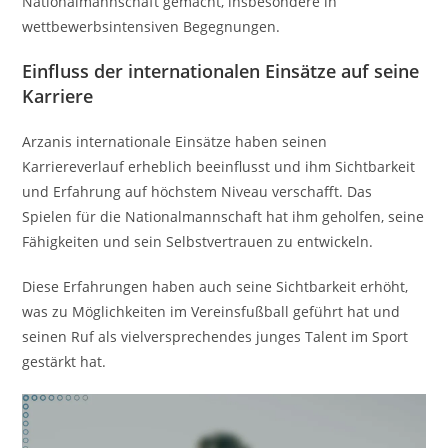
Nationalmannschaft gemacht, insbesondere in
wettbewerbsintensiven Begegnungen.
Einfluss der internationalen Einsätze auf seine
Karriere
Arzanis internationale Einsätze haben seinen
Karriereverlauf erheblich beeinflusst und ihm Sichtbarkeit
und Erfahrung auf höchstem Niveau verschafft. Das
Spielen für die Nationalmannschaft hat ihm geholfen, seine
Fähigkeiten und sein Selbstvertrauen zu entwickeln.
Diese Erfahrungen haben auch seine Sichtbarkeit erhöht,
was zu Möglichkeiten im Vereinsfußball geführt hat und
seinen Ruf als vielversprechendes junges Talent im Sport
gestärkt hat.