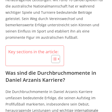
die australische Nationalmannschaft hat er während
wichtiger Spiele und Turniere bedeutende Beiträge
geleistet. Sein Weg durch Vereinswechsel und
bemerkenswerte Erfolge unterstreicht sein Können und
seinen Einfluss im Sport und etabliert ihn als eine
prominente Figur im australischen Fußball.
Key sections in the article:
Was sind die Durchbruchmomente in
Daniel Arzanis Karriere?
Die Durchbruchmomente in Daniel Arzanis Karriere
umfassen bedeutende Erfolge, die seinen Aufstieg im
Profifußball markierten, insbesondere sein Debüt,
herausragende Leistungen und wichtige
internationale