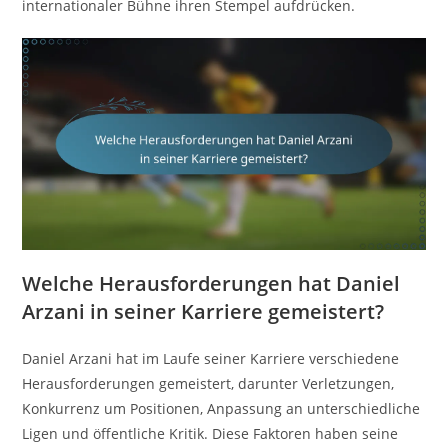
internationaler Bühne ihren Stempel aufdrücken.
Welche Herausforderungen hat Daniel
Arzani in seiner Karriere gemeistert?
Daniel Arzani hat im Laufe seiner Karriere verschiedene
Herausforderungen gemeistert, darunter Verletzungen,
Konkurrenz um Positionen, Anpassung an unterschiedliche
Ligen und öffentliche Kritik. Diese Faktoren haben seine