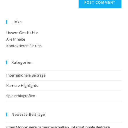
Links
Unsere Geschichte
Alle Inhalte
Kontaktieren Sie uns
Kategorien
Internationale Beiträge
Karriere-Highlights
Spielerbiografien
Neueste Beiträge
Craig Moore: Vereinsmeisterschaften, Internationale Beiträge,