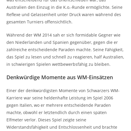
Australien den Einzug in die K.o.-Runde ermöglichte. Seine
Reflexe und Gelassenheit unter Druck waren während des
gesamten Turniers offensichtlich.
Während der WM 2014 sah er sich formidable Gegner wie
den Niederlanden und Spanien gegenüber, gegen die er
zahlreiche entscheidende Paraden machte. Seine Fähigkeit,
das Spiel zu lesen und schnell zu reagieren, half Australien,
in schwierigen Spielen wettbewerbsfähig zu bleiben.
Denkwürdige Momente aus WM-Einsätzen
Einer der denkwürdigsten Momente von Schwarzers WM-
Karriere war seine heldenhafte Leistung im Spiel 2006
gegen Italien, wo er mehrere entscheidende Paraden
machte, obwohl er letztendlich durch einen späten
Elfmeter verlor. Dieses Spiel zeigte seine
Widerstandsfähigkeit und Entschlossenheit und brachte