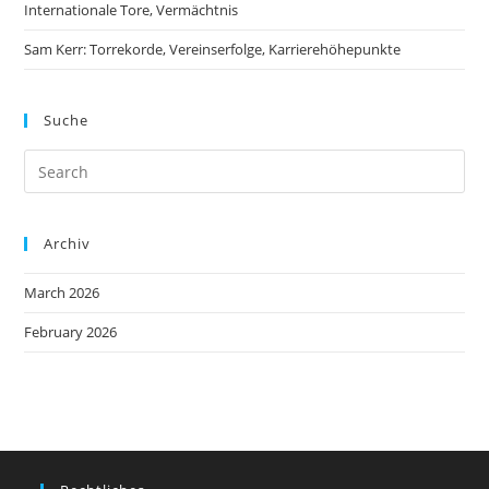
Internationale Tore, Vermächtnis
Sam Kerr: Torrekorde, Vereinserfolge, Karrierehöhepunkte
Suche
Archiv
March 2026
February 2026