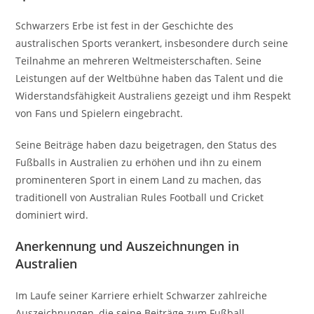
Schwarzers Erbe ist fest in der Geschichte des
australischen Sports verankert, insbesondere durch seine
Teilnahme an mehreren Weltmeisterschaften. Seine
Leistungen auf der Weltbühne haben das Talent und die
Widerstandsfähigkeit Australiens gezeigt und ihm Respekt
von Fans und Spielern eingebracht.
Seine Beiträge haben dazu beigetragen, den Status des
Fußballs in Australien zu erhöhen und ihn zu einem
prominenteren Sport in einem Land zu machen, das
traditionell von Australian Rules Football und Cricket
dominiert wird.
Anerkennung und Auszeichnungen in
Australien
Im Laufe seiner Karriere erhielt Schwarzer zahlreiche
Auszeichnungen, die seine Beiträge zum Fußball