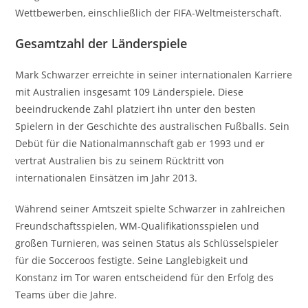
Wettbewerben, einschließlich der FIFA-Weltmeisterschaft.
Gesamtzahl der Länderspiele
Mark Schwarzer erreichte in seiner internationalen Karriere
mit Australien insgesamt 109 Länderspiele. Diese
beeindruckende Zahl platziert ihn unter den besten
Spielern in der Geschichte des australischen Fußballs. Sein
Debüt für die Nationalmannschaft gab er 1993 und er
vertrat Australien bis zu seinem Rücktritt von
internationalen Einsätzen im Jahr 2013.
Während seiner Amtszeit spielte Schwarzer in zahlreichen
Freundschaftsspielen, WM-Qualifikationsspielen und
großen Turnieren, was seinen Status als Schlüsselspieler
für die Socceroos festigte. Seine Langlebigkeit und
Konstanz im Tor waren entscheidend für den Erfolg des
Teams über die Jahre.