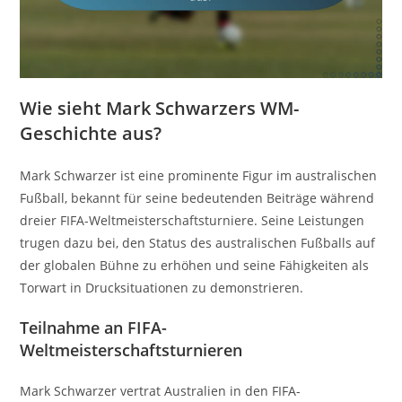
Wie sieht Mark Schwarzers WM-
Geschichte aus?
Mark Schwarzer ist eine prominente Figur im australischen
Fußball, bekannt für seine bedeutenden Beiträge während
dreier FIFA-Weltmeisterschaftsturniere. Seine Leistungen
trugen dazu bei, den Status des australischen Fußballs auf
der globalen Bühne zu erhöhen und seine Fähigkeiten als
Torwart in Drucksituationen zu demonstrieren.
Teilnahme an FIFA-
Weltmeisterschaftsturnieren
Mark Schwarzer vertrat Australien in den FIFA-