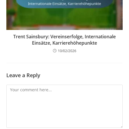
Trent Sainsbury: Vereinserfolge, Internationale
Einsätze, Karrierehöhepunkte
10/02/2026
Leave a Reply
Comment