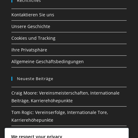
Rechtliches
Kontaktieren Sie uns
Unsere Geschichte
Cookies und Tracking
Ihre Privatsphäre
Allgemeine Geschäftsbedingungen
Neueste Beiträge
Craig Moore: Vereinsmeisterschaften, Internationale
Beiträge, Karrierehöhepunkte
Tom Rogic: Vereinserfolge, Internationale Tore,
Karrierehöhepunkte
Jason Culina: Klub-Erfolge, Internationale Spiele,
We respect your privacy