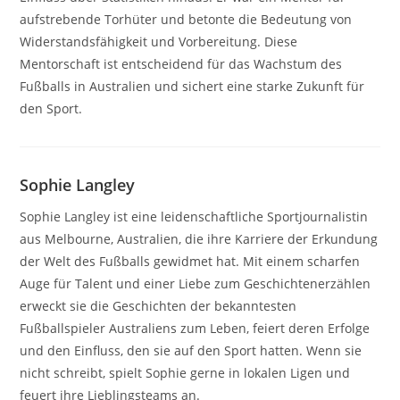
aufstrebende Torhüter und betonte die Bedeutung von
Widerstandsfähigkeit und Vorbereitung. Diese
Mentorschaft ist entscheidend für das Wachstum des
Fußballs in Australien und sichert eine starke Zukunft für
den Sport.
Sophie Langley
Sophie Langley ist eine leidenschaftliche Sportjournalistin
aus Melbourne, Australien, die ihre Karriere der Erkundung
der Welt des Fußballs gewidmet hat. Mit einem scharfen
Auge für Talent und einer Liebe zum Geschichtenerzählen
erweckt sie die Geschichten der bekanntesten
Fußballspieler Australiens zum Leben, feiert deren Erfolge
und den Einfluss, den sie auf den Sport hatten. Wenn sie
nicht schreibt, spielt Sophie gerne in lokalen Ligen und
feuert ihre Lieblingsteams an.