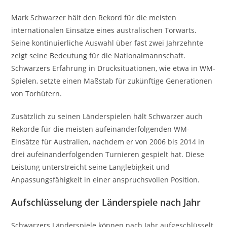
Mark Schwarzer hält den Rekord für die meisten
internationalen Einsätze eines australischen Torwarts.
Seine kontinuierliche Auswahl über fast zwei Jahrzehnte
zeigt seine Bedeutung für die Nationalmannschaft.
Schwarzers Erfahrung in Drucksituationen, wie etwa in WM-
Spielen, setzte einen Maßstab für zukünftige Generationen
von Torhütern.
Zusätzlich zu seinen Länderspielen hält Schwarzer auch
Rekorde für die meisten aufeinanderfolgenden WM-
Einsätze für Australien, nachdem er von 2006 bis 2014 in
drei aufeinanderfolgenden Turnieren gespielt hat. Diese
Leistung unterstreicht seine Langlebigkeit und
Anpassungsfähigkeit in einer anspruchsvollen Position.
Aufschlüsselung der Länderspiele nach Jahr
Schwarzers Länderspiele können nach Jahr aufgeschlüsselt