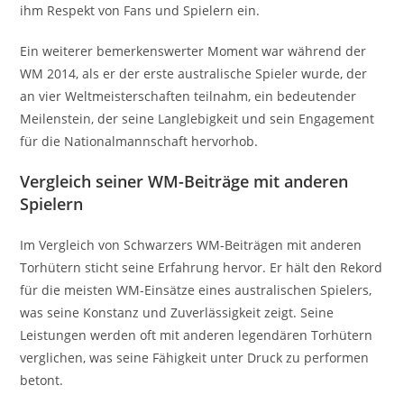
ihm Respekt von Fans und Spielern ein.
Ein weiterer bemerkenswerter Moment war während der
WM 2014, als er der erste australische Spieler wurde, der
an vier Weltmeisterschaften teilnahm, ein bedeutender
Meilenstein, der seine Langlebigkeit und sein Engagement
für die Nationalmannschaft hervorhob.
Vergleich seiner WM-Beiträge mit anderen
Spielern
Im Vergleich von Schwarzers WM-Beiträgen mit anderen
Torhütern sticht seine Erfahrung hervor. Er hält den Rekord
für die meisten WM-Einsätze eines australischen Spielers,
was seine Konstanz und Zuverlässigkeit zeigt. Seine
Leistungen werden oft mit anderen legendären Torhütern
verglichen, was seine Fähigkeit unter Druck zu performen
betont.