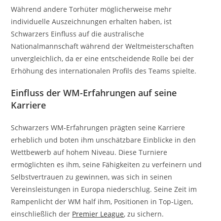
Während andere Torhüter möglicherweise mehr
individuelle Auszeichnungen erhalten haben, ist
Schwarzers Einfluss auf die australische
Nationalmannschaft während der Weltmeisterschaften
unvergleichlich, da er eine entscheidende Rolle bei der
Erhöhung des internationalen Profils des Teams spielte.
Einfluss der WM-Erfahrungen auf seine
Karriere
Schwarzers WM-Erfahrungen prägten seine Karriere
erheblich und boten ihm unschätzbare Einblicke in den
Wettbewerb auf hohem Niveau. Diese Turniere
ermöglichten es ihm, seine Fähigkeiten zu verfeinern und
Selbstvertrauen zu gewinnen, was sich in seinen
Vereinsleistungen in Europa niederschlug. Seine Zeit im
Rampenlicht der WM half ihm, Positionen in Top-Ligen,
einschließlich der
Premier League
, zu sichern.