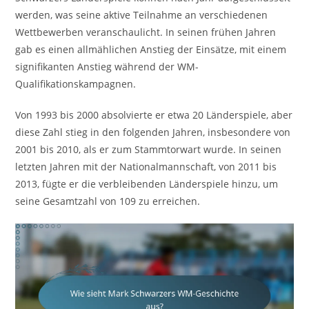
werden, was seine aktive Teilnahme an verschiedenen
Wettbewerben veranschaulicht. In seinen frühen Jahren
gab es einen allmählichen Anstieg der Einsätze, mit einem
signifikanten Anstieg während der WM-
Qualifikationskampagnen.
Von 1993 bis 2000 absolvierte er etwa 20 Länderspiele, aber
diese Zahl stieg in den folgenden Jahren, insbesondere von
2001 bis 2010, als er zum Stammtorwart wurde. In seinen
letzten Jahren mit der Nationalmannschaft, von 2011 bis
2013, fügte er die verbleibenden Länderspiele hinzu, um
seine Gesamtzahl von 109 zu erreichen.