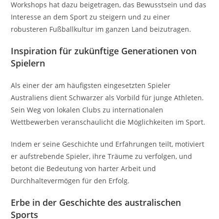
Workshops hat dazu beigetragen, das Bewusstsein und das
Interesse an dem Sport zu steigern und zu einer
robusteren Fußballkultur im ganzen Land beizutragen.
Inspiration für zukünftige Generationen von
Spielern
Als einer der am häufigsten eingesetzten Spieler
Australiens dient Schwarzer als Vorbild für junge Athleten.
Sein Weg von lokalen Clubs zu internationalen
Wettbewerben veranschaulicht die Möglichkeiten im Sport.
Indem er seine Geschichte und Erfahrungen teilt, motiviert
er aufstrebende Spieler, ihre Träume zu verfolgen, und
betont die Bedeutung von harter Arbeit und
Durchhaltevermögen für den Erfolg.
Erbe in der Geschichte des australischen
Sports