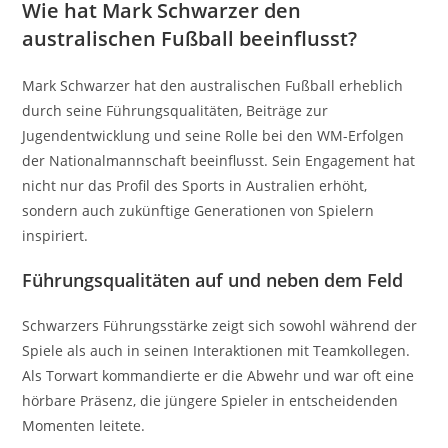
Wie hat Mark Schwarzer den
australischen Fußball beeinflusst?
Mark Schwarzer hat den australischen Fußball erheblich
durch seine Führungsqualitäten, Beiträge zur
Jugendentwicklung und seine Rolle bei den WM-Erfolgen
der Nationalmannschaft beeinflusst. Sein Engagement hat
nicht nur das Profil des Sports in Australien erhöht,
sondern auch zukünftige Generationen von Spielern
inspiriert.
Führungsqualitäten auf und neben dem Feld
Schwarzers Führungsstärke zeigt sich sowohl während der
Spiele als auch in seinen Interaktionen mit Teamkollegen.
Als Torwart kommandierte er die Abwehr und war oft eine
hörbare Präsenz, die jüngere Spieler in entscheidenden
Momenten leitete.