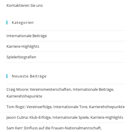
Kontaktieren Sie uns
Kategorien
Internationale Beiträge
Karriere-Highlights
Spielerbiografien
Neueste Beiträge
Craig Moore: Vereinsmeisterschaften, Internationale Beiträge,
Karrierehöhepunkte
Tom Rogic: Vereinserfolge, Internationale Tore, Karrierehöhepunkte
Jason Culina: Klub-Erfolge, Internationale Spiele, Karriere-Highlights
Sam Kerr: Einfluss auf die Frauen-Nationalmannschaft,