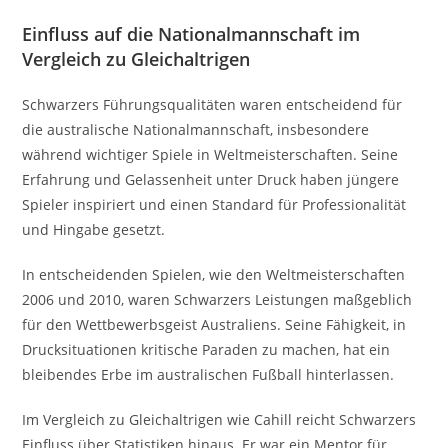
Einfluss auf die Nationalmannschaft im
Vergleich zu Gleichaltrigen
Schwarzers Führungsqualitäten waren entscheidend für
die australische Nationalmannschaft, insbesondere
während wichtiger Spiele in Weltmeisterschaften. Seine
Erfahrung und Gelassenheit unter Druck haben jüngere
Spieler inspiriert und einen Standard für Professionalität
und Hingabe gesetzt.
In entscheidenden Spielen, wie den Weltmeisterschaften
2006 und 2010, waren Schwarzers Leistungen maßgeblich
für den Wettbewerbsgeist Australiens. Seine Fähigkeit, in
Drucksituationen kritische Paraden zu machen, hat ein
bleibendes Erbe im australischen Fußball hinterlassen.
Im Vergleich zu Gleichaltrigen wie Cahill reicht Schwarzers
Einfluss über Statistiken hinaus. Er war ein Mentor für