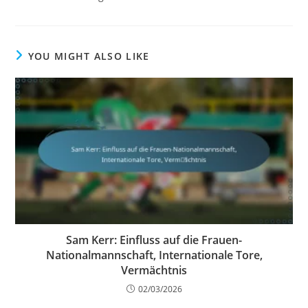
YOU MIGHT ALSO LIKE
Sam Kerr: Einfluss auf die Frauen-
Nationalmannschaft, Internationale Tore,
Vermächtnis
02/03/2026