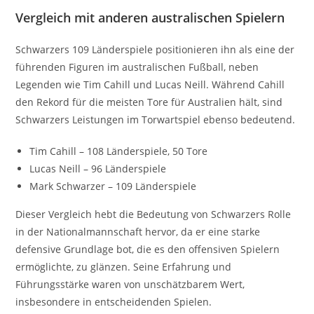
Vergleich mit anderen australischen Spielern
Schwarzers 109 Länderspiele positionieren ihn als eine der
führenden Figuren im australischen Fußball, neben
Legenden wie Tim Cahill und Lucas Neill. Während Cahill
den Rekord für die meisten Tore für Australien hält, sind
Schwarzers Leistungen im Torwartspiel ebenso bedeutend.
Tim Cahill – 108 Länderspiele, 50 Tore
Lucas Neill – 96 Länderspiele
Mark Schwarzer – 109 Länderspiele
Dieser Vergleich hebt die Bedeutung von Schwarzers Rolle
in der Nationalmannschaft hervor, da er eine starke
defensive Grundlage bot, die es den offensiven Spielern
ermöglichte, zu glänzen. Seine Erfahrung und
Führungsstärke waren von unschätzbarem Wert,
insbesondere in entscheidenden Spielen.