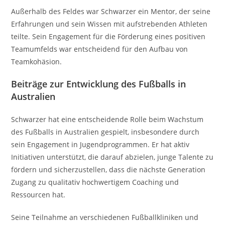
Außerhalb des Feldes war Schwarzer ein Mentor, der seine
Erfahrungen und sein Wissen mit aufstrebenden Athleten
teilte. Sein Engagement für die Förderung eines positiven
Teamumfelds war entscheidend für den Aufbau von
Teamkohäsion.
Beiträge zur Entwicklung des Fußballs in
Australien
Schwarzer hat eine entscheidende Rolle beim Wachstum
des Fußballs in Australien gespielt, insbesondere durch
sein Engagement in Jugendprogrammen. Er hat aktiv
Initiativen unterstützt, die darauf abzielen, junge Talente zu
fördern und sicherzustellen, dass die nächste Generation
Zugang zu qualitativ hochwertigem Coaching und
Ressourcen hat.
Seine Teilnahme an verschiedenen Fußballkliniken und