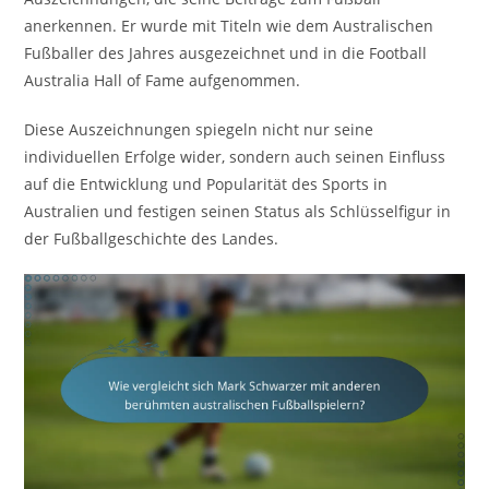
anerkennen. Er wurde mit Titeln wie dem Australischen
Fußballer des Jahres ausgezeichnet und in die Football
Australia Hall of Fame aufgenommen.
Diese Auszeichnungen spiegeln nicht nur seine
individuellen Erfolge wider, sondern auch seinen Einfluss
auf die Entwicklung und Popularität des Sports in
Australien und festigen seinen Status als Schlüsselfigur in
der Fußballgeschichte des Landes.