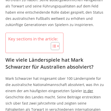
als Torwart und seine Führungsqualitäten auf dem Feld
haben eine entscheidende Rolle dabei gespielt, den Status
des australischen Fußballs weltweit zu erhöhen und
zukünftige Generationen von Spielern zu inspirieren.
Key sections in the article:
Wie viele Länderspiele hat Mark
Schwarzer für Australien absolviert?
Mark Schwarzer hat insgesamt über 100 Länderspiele für
die australische Nationalmannschaft absolviert, was ihn zu
einem der am häufigsten eingesetzten Spieler
in der
Geschichte des Landes macht. Seine Beiträge erstreckten
sich über fast zwei Jahrzehnte und zeigten seine
Fähigkeiten als Torwart in verschiedenen internationalen