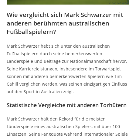
Wie vergleicht sich Mark Schwarzer mit
anderen berühmten australischen
Fußballspielern?
Mark Schwarzer hebt sich unter den australischen
Fußballspielern durch seine bemerkenswerten
Länderspiele und Beiträge zur Nationalmannschaft hervor.
Seine Karriereleistungen, insbesondere im Torwartspiel,
können mit anderen bemerkenswerten Spielern wie Tim
Cahill verglichen werden, was seinen einzigartigen Einfluss
auf den Sport in Australien zeigt.
Statistische Vergleiche mit anderen Torhütern
Mark Schwarzer hält den Rekord für die meisten
Länderspiele eines australischen Spielers, mit über 100
Einsätzen. Seine Fangquote während internationaler Spiele