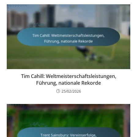
Tim Cahill: Weltmeisterschaftsleistungen,
Führung, nationale Rekorde
25/02/2026