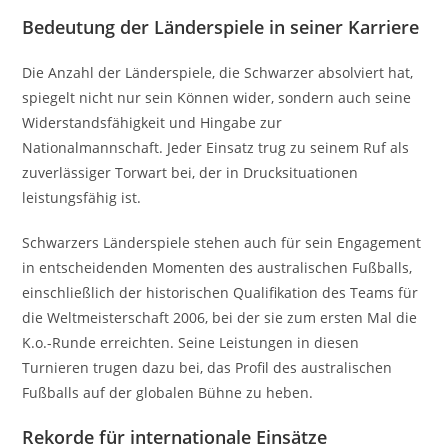
Bedeutung der Länderspiele in seiner Karriere
Die Anzahl der Länderspiele, die Schwarzer absolviert hat,
spiegelt nicht nur sein Können wider, sondern auch seine
Widerstandsfähigkeit und Hingabe zur
Nationalmannschaft. Jeder Einsatz trug zu seinem Ruf als
zuverlässiger Torwart bei, der in Drucksituationen
leistungsfähig ist.
Schwarzers Länderspiele stehen auch für sein Engagement
in entscheidenden Momenten des australischen Fußballs,
einschließlich der historischen Qualifikation des Teams für
die Weltmeisterschaft 2006, bei der sie zum ersten Mal die
K.o.-Runde erreichten. Seine Leistungen in diesen
Turnieren trugen dazu bei, das Profil des australischen
Fußballs auf der globalen Bühne zu heben.
Rekorde für internationale Einsätze