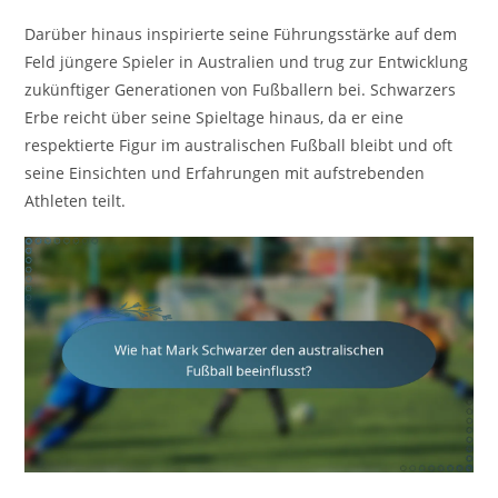
Darüber hinaus inspirierte seine Führungsstärke auf dem
Feld jüngere Spieler in Australien und trug zur Entwicklung
zukünftiger Generationen von Fußballern bei. Schwarzers
Erbe reicht über seine Spieltage hinaus, da er eine
respektierte Figur im australischen Fußball bleibt und oft
seine Einsichten und Erfahrungen mit aufstrebenden
Athleten teilt.