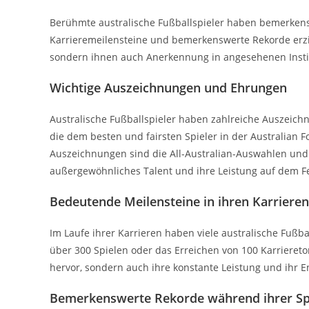
Berühmte australische Fußballspieler haben bemerken
Karrieremeilensteine und bemerkenswerte Rekorde erzie
sondern ihnen auch Anerkennung in angesehenen Insti
Wichtige Auszeichnungen und Ehrungen
Australische Fußballspieler haben zahlreiche Auszeich
die dem besten und fairsten Spieler in der Australian 
Auszeichnungen sind die All-Australian-Auswahlen und d
außergewöhnliches Talent und ihre Leistung auf dem Fe
Bedeutende Meilensteine in ihren Karrieren
Im Laufe ihrer Karrieren haben viele australische Fußba
über 300 Spielen oder das Erreichen von 100 Karriereto
hervor, sondern auch ihre konstante Leistung und ihr 
Bemerkenswerte Rekorde während ihrer Spi