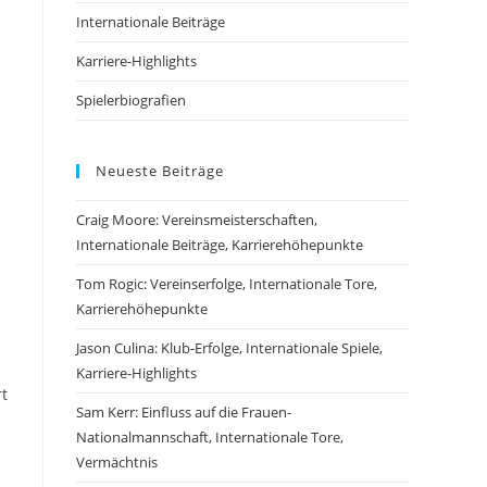
Internationale Beiträge
Karriere-Highlights
Spielerbiografien
Neueste Beiträge
Craig Moore: Vereinsmeisterschaften,
Internationale Beiträge, Karrierehöhepunkte
Tom Rogic: Vereinserfolge, Internationale Tore,
Karrierehöhepunkte
Jason Culina: Klub-Erfolge, Internationale Spiele,
Karriere-Highlights
rt
Sam Kerr: Einfluss auf die Frauen-
Nationalmannschaft, Internationale Tore,
Vermächtnis