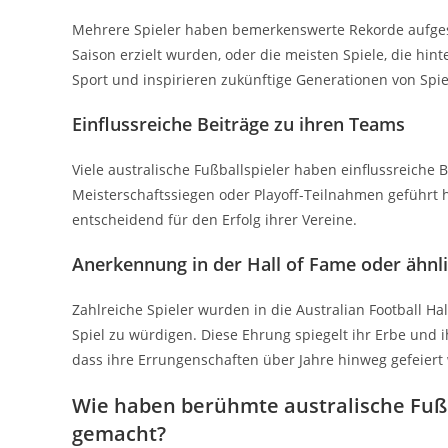
Mehrere Spieler haben bemerkenswerte Rekorde aufgeste
Saison erzielt wurden, oder die meisten Spiele, die hi
Sport und inspirieren zukünftige Generationen von Spie
Einflussreiche Beiträge zu ihren Teams
Viele australische Fußballspieler haben einflussreiche B
Meisterschaftssiegen oder Playoff-Teilnahmen geführt h
entscheidend für den Erfolg ihrer Vereine.
Anerkennung in der Hall of Fame oder ähnli
Zahlreiche Spieler wurden in die Australian Football 
Spiel zu würdigen. Diese Ehrung spiegelt ihr Erbe und ih
dass ihre Errungenschaften über Jahre hinweg gefeiert
Wie haben berühmte australische Fußba
gemacht?