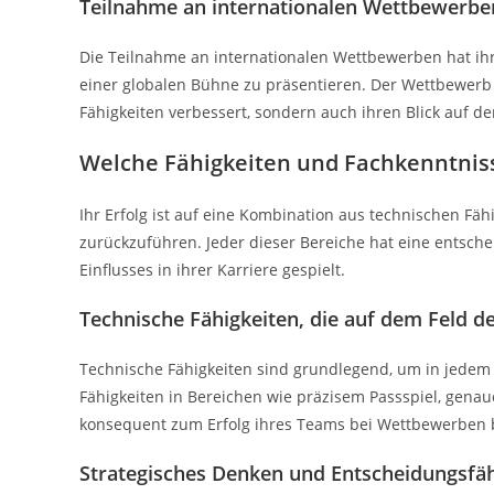
Teilnahme an internationalen Wettbewerbe
Die Teilnahme an internationalen Wettbewerben hat ihre
einer globalen Bühne zu präsentieren. Der Wettbewerb 
Fähigkeiten verbessert, sondern auch ihren Blick auf de
Welche Fähigkeiten und Fachkenntniss
Ihr Erfolg ist auf eine Kombination aus technischen Fä
zurückzuführen. Jeder dieser Bereiche hat eine entsche
Einflusses in ihrer Karriere gespielt.
Technische Fähigkeiten, die auf dem Feld 
Technische Fähigkeiten sind grundlegend, um in jedem 
Fähigkeiten in Bereichen wie präzisem Passspiel, genau
konsequent zum Erfolg ihres Teams bei Wettbewerben 
Strategisches Denken und Entscheidungsfäh