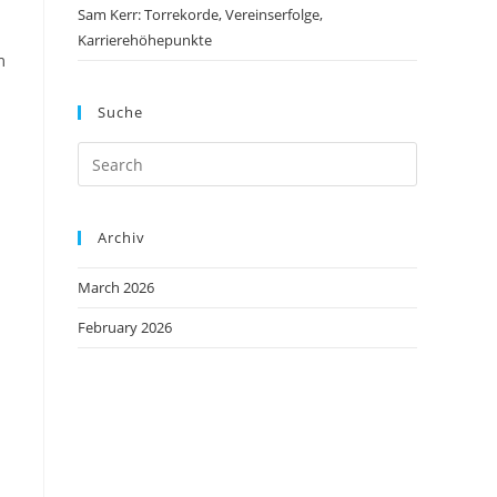
Sam Kerr: Torrekorde, Vereinserfolge,
Karrierehöhepunkte
m
Suche
Archiv
March 2026
February 2026