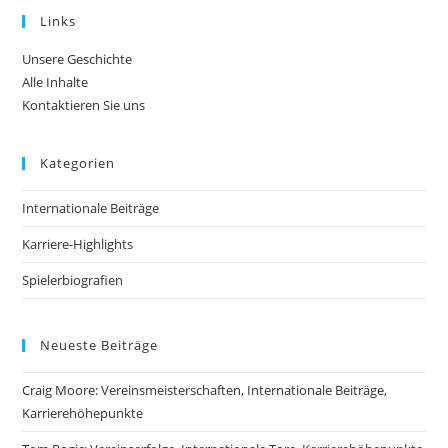
Links
Unsere Geschichte
Alle Inhalte
Kontaktieren Sie uns
Kategorien
Internationale Beiträge
Karriere-Highlights
Spielerbiografien
Neueste Beiträge
Craig Moore: Vereinsmeisterschaften, Internationale Beiträge,
Karrierehöhepunkte