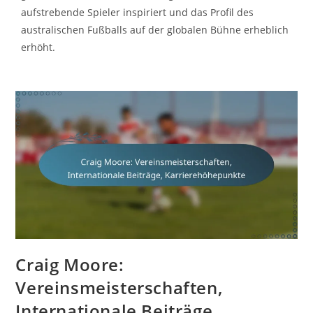
aufstrebende Spieler inspiriert und das Profil des
australischen Fußballs auf der globalen Bühne erheblich
erhöht.
Craig Moore:
Vereinsmeisterschaften,
Internationale Beiträge,