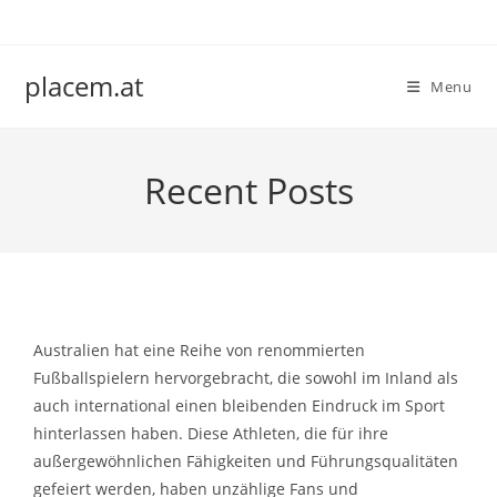
Skip
to
content
placem.at
Menu
Recent Posts
Australien hat eine Reihe von renommierten
Fußballspielern hervorgebracht, die sowohl im Inland als
auch international einen bleibenden Eindruck im Sport
hinterlassen haben. Diese Athleten, die für ihre
außergewöhnlichen Fähigkeiten und Führungsqualitäten
gefeiert werden, haben unzählige Fans und