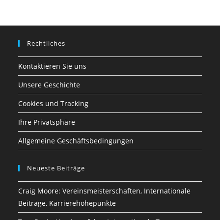
Rechtliches
Kontaktieren Sie uns
Unsere Geschichte
Cookies und Tracking
Ihre Privatsphäre
Allgemeine Geschäftsbedingungen
Neueste Beiträge
Craig Moore: Vereinsmeisterschaften, Internationale
Beiträge, Karrierehöhepunkte