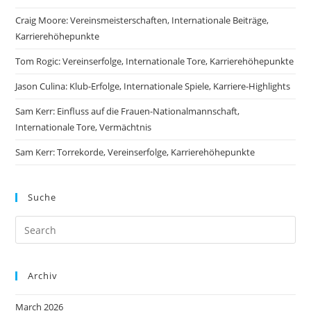
Craig Moore: Vereinsmeisterschaften, Internationale Beiträge,
Karrierehöhepunkte
Tom Rogic: Vereinserfolge, Internationale Tore, Karrierehöhepunkte
Jason Culina: Klub-Erfolge, Internationale Spiele, Karriere-Highlights
Sam Kerr: Einfluss auf die Frauen-Nationalmannschaft,
Internationale Tore, Vermächtnis
Sam Kerr: Torrekorde, Vereinserfolge, Karrierehöhepunkte
Suche
Archiv
March 2026