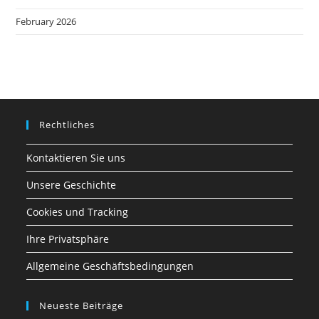
February 2026
Rechtliches
Kontaktieren Sie uns
Unsere Geschichte
Cookies und Tracking
Ihre Privatsphäre
Allgemeine Geschäftsbedingungen
Neueste Beiträge