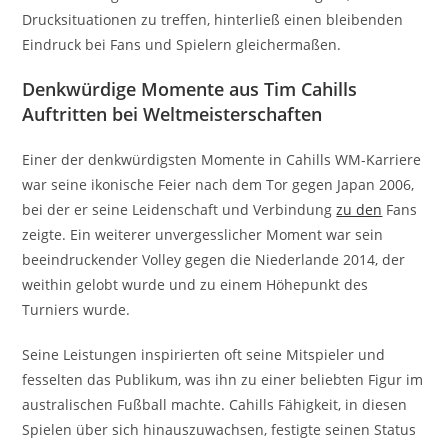
Drucksituationen zu treffen, hinterließ einen bleibenden
Eindruck bei Fans und Spielern gleichermaßen.
Denkwürdige Momente aus Tim Cahills
Auftritten bei Weltmeisterschaften
Einer der denkwürdigsten Momente in Cahills WM-Karriere
war seine ikonische Feier nach dem Tor gegen Japan 2006,
bei der er seine Leidenschaft und Verbindung
zu den
Fans
zeigte. Ein weiterer unvergesslicher Moment war sein
beeindruckender Volley gegen die Niederlande 2014, der
weithin gelobt wurde und zu einem Höhepunkt des
Turniers wurde.
Seine Leistungen inspirierten oft seine Mitspieler und
fesselten das Publikum, was ihn zu einer beliebten Figur im
australischen Fußball machte. Cahills Fähigkeit, in diesen
Spielen über sich hinauszuwachsen, festigte seinen Status