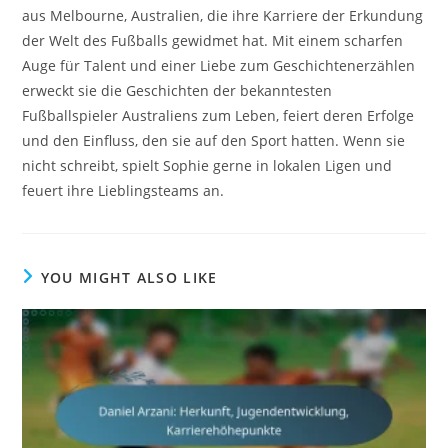
aus Melbourne, Australien, die ihre Karriere der Erkundung
der Welt des Fußballs gewidmet hat. Mit einem scharfen
Auge für Talent und einer Liebe zum Geschichtenerzählen
erweckt sie die Geschichten der bekanntesten
Fußballspieler Australiens zum Leben, feiert deren Erfolge
und den Einfluss, den sie auf den Sport hatten. Wenn sie
nicht schreibt, spielt Sophie gerne in lokalen Ligen und
feuert ihre Lieblingsteams an.
YOU MIGHT ALSO LIKE