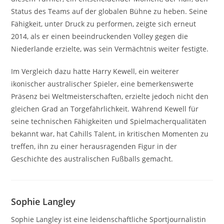
Status des Teams auf der globalen Bühne zu heben. Seine
Fähigkeit, unter Druck zu performen, zeigte sich erneut
2014, als er einen beeindruckenden Volley gegen die
Niederlande erzielte, was sein Vermächtnis weiter festigte.
Im Vergleich dazu hatte Harry Kewell, ein weiterer
ikonischer australischer Spieler, eine bemerkenswerte
Präsenz bei Weltmeisterschaften, erzielte jedoch nicht den
gleichen Grad an Torgefährlichkeit. Während Kewell für
seine technischen Fähigkeiten und Spielmacherqualitäten
bekannt war, hat Cahills Talent, in kritischen Momenten zu
treffen, ihn zu einer herausragenden Figur in der
Geschichte des australischen Fußballs gemacht.
Sophie Langley
Sophie Langley ist eine leidenschaftliche Sportjournalistin