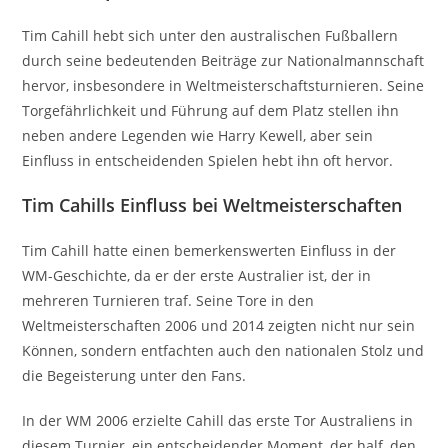
Tim Cahill hebt sich unter den australischen Fußballern
durch seine bedeutenden Beiträge zur Nationalmannschaft
hervor, insbesondere in Weltmeisterschaftsturnieren. Seine
Torgefährlichkeit und Führung auf dem Platz stellen ihn
neben andere Legenden wie Harry Kewell, aber sein
Einfluss in entscheidenden Spielen hebt ihn oft hervor.
Tim Cahills Einfluss bei Weltmeisterschaften
Tim Cahill hatte einen bemerkenswerten Einfluss in der
WM-Geschichte, da er der erste Australier ist, der in
mehreren Turnieren traf. Seine Tore in den
Weltmeisterschaften 2006 und 2014 zeigten nicht nur sein
Können, sondern entfachten auch den nationalen Stolz und
die Begeisterung unter den Fans.
In der WM 2006 erzielte Cahill das erste Tor Australiens in
diesem Turnier, ein entscheidender Moment, der half, den