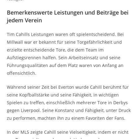
Bemerkenswerte Leistungen und Beiträge bei
jedem Verein
Tim Cahills Leistungen waren oft spielentscheidend. Bei
Millwall war er bekannt für seine Torgefährlichkeit und
erzielte entscheidende Tore, die dem Team im
Aufstiegsrennen halfen. Sein Arbeitseinsatz und seine
Führungsqualitäten auf dem Platz waren von Anfang an
offensichtlich.
Während seiner Zeit bei Everton wurde Cahill berühmt für
seine Kopfballstärke und seine Fähigkeit, in wichtigen
Spielen zu treffen, einschließlich mehrerer Tore in Derbys
gegen Liverpool. Seine Konstanz und Fähigkeit, unter Druck
zu performen, machten ihn zu einem Favoriten der Fans.
In der MLS zeigte Cahill seine Vielseitigkeit, indem er nicht