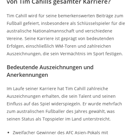
von Tim Cahills gesamter Karriere?
Tim Cahill wird für seine bemerkenswerten Beiträge zum
Fußball gefeiert, insbesondere als Schlüsselspieler für die
australische Nationalmannschaft und verschiedene
Vereine. Seine Karriere ist geprägt von bedeutenden
Erfolgen, einschließlich WM-Toren und zahlreichen
Auszeichnungen, die sein Vermächtnis im Sport festigen.
Bedeutende Auszeichnungen und
Anerkennungen
Im Laufe seiner Karriere hat Tim Cahill zahlreiche
Auszeichnungen erhalten, die sein Talent und seinen
Einfluss auf das Spiel widerspiegeln. Er wurde mehrfach
zum australischen Fußballer des Jahres gewählt, was
seinen Status als Topspieler im Land unterstreicht.
Zweifacher Gewinner des AFC Asien-Pokals mit