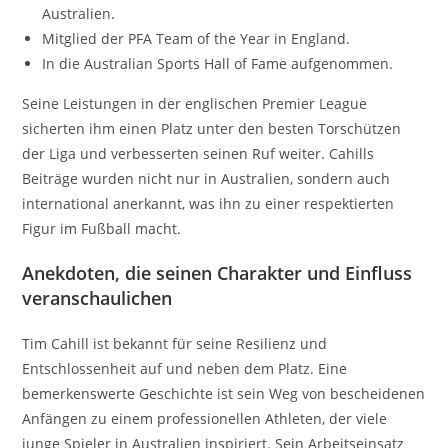
Australien.
Mitglied der PFA Team of the Year in England.
In die Australian Sports Hall of Fame aufgenommen.
Seine Leistungen in der englischen Premier League
sicherten ihm einen Platz unter den besten Torschützen
der Liga und verbesserten seinen Ruf weiter. Cahills
Beiträge wurden nicht nur in Australien, sondern auch
international anerkannt, was ihn zu einer respektierten
Figur im Fußball macht.
Anekdoten, die seinen Charakter und Einfluss
veranschaulichen
Tim Cahill ist bekannt für seine Resilienz und
Entschlossenheit auf und neben dem Platz. Eine
bemerkenswerte Geschichte ist sein Weg von bescheidenen
Anfängen zu einem professionellen Athleten, der viele
junge Spieler in Australien inspiriert. Sein Arbeitseinsatz