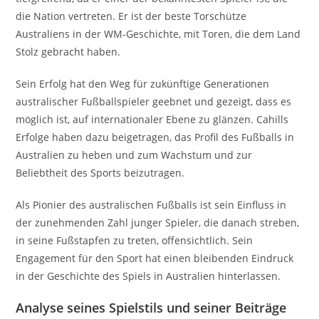
die Nation vertreten. Er ist der beste Torschütze
Australiens in der WM-Geschichte, mit Toren, die dem Land
Stolz gebracht haben.
Sein Erfolg hat den Weg für zukünftige Generationen
australischer Fußballspieler geebnet und gezeigt, dass es
möglich ist, auf internationaler Ebene zu glänzen. Cahills
Erfolge haben dazu beigetragen, das Profil des Fußballs in
Australien zu heben und zum Wachstum und zur
Beliebtheit des Sports beizutragen.
Als Pionier des australischen Fußballs ist sein Einfluss in
der zunehmenden Zahl junger Spieler, die danach streben,
in seine Fußstapfen zu treten, offensichtlich. Sein
Engagement für den Sport hat einen bleibenden Eindruck
in der Geschichte des Spiels in Australien hinterlassen.
Analyse seines Spielstils und seiner Beiträge