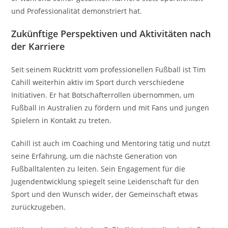
und Professionalität demonstriert hat.
Zukünftige Perspektiven und Aktivitäten nach
der Karriere
Seit seinem Rücktritt vom professionellen Fußball ist Tim
Cahill weiterhin aktiv im Sport durch verschiedene
Initiativen. Er hat Botschafterrollen übernommen, um
Fußball in Australien zu fördern und mit Fans und jungen
Spielern in Kontakt zu treten.
Cahill ist auch im Coaching und Mentoring tätig und nutzt
seine Erfahrung, um die nächste Generation von
Fußballtalenten zu leiten. Sein Engagement für die
Jugendentwicklung spiegelt seine Leidenschaft für den
Sport und den Wunsch wider, der Gemeinschaft etwas
zurückzugeben.