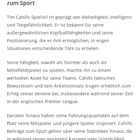
zum Sport
Tim Cahills Spielstil ist geprägt von Vielseitigkeit, Intelligenz
und Torgefährlichkeit. Er ist bekannt für seine
außergewöhnlichen Kopfballfähigkeiten und seine
Positionierung, die es ihm ermöglichen, in engen
Situationen entscheidende Tore zu erzielen.
Seine Fähigkeit, sowohl als Stürmer als auch als
Mittelfeldspieler zu spielen, machte ihn zu einem
wertvollen Asset für seine Teams. Cahills taktisches
Bewusstsein und sein Arbeitseinsatz trugen erheblich zum
Erfolg seiner Vereine bei, insbesondere während seiner Zeit
in der englischen Premier League.
Darüber hinaus haben seine Führungsqualitäten auf dem
Platz seine Mitspieler und jüngere Spieler inspiriert. Cahills
Beiträge zum Sport gehen über seine Statistiken hinaus, da
er während seiner gesamten Karriere stets Sportlichkeit