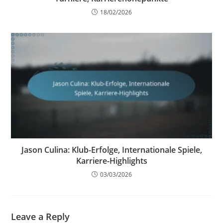
18/02/2026
Jason Culina: Klub-Erfolge, Internationale Spiele,
Karriere-Highlights
03/03/2026
Leave a Reply