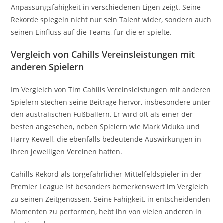
Anpassungsfähigkeit in verschiedenen Ligen zeigt. Seine
Rekorde spiegeln nicht nur sein Talent wider, sondern auch
seinen Einfluss auf die Teams, für die er spielte.
Vergleich von Cahills Vereinsleistungen mit
anderen Spielern
Im Vergleich von Tim Cahills Vereinsleistungen mit anderen
Spielern stechen seine Beiträge hervor, insbesondere unter
den australischen Fußballern. Er wird oft als einer der
besten angesehen, neben Spielern wie Mark Viduka und
Harry Kewell, die ebenfalls bedeutende Auswirkungen in
ihren jeweiligen Vereinen hatten.
Cahills Rekord als torgefährlicher Mittelfeldspieler in der
Premier League ist besonders bemerkenswert im Vergleich
zu seinen Zeitgenossen. Seine Fähigkeit, in entscheidenden
Momenten zu performen, hebt ihn von vielen anderen in