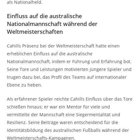
als Nationalheld.
Einfluss auf die australische
Nationalmannschaft während der
Weltmeisterschaften
Cahills Präsenz bei der Weltmeisterschaft hatte einen
erheblichen Einfluss auf die australische
Nationalmannschaft, indem er Führung und Erfahrung bot.
Seine Tore und Leistungen motivierten jüngere Spieler und
trugen dazu bei, das Profil des Teams auf internationaler
Ebene zu heben.
Als erfahrener Spieler reichte Cahills Einfluss über das Tore
schießen hinaus; er war ein Mentor für viele und
vermittelte der Mannschaft eine Siegermentalität und
Resilienz. Seine Beiträge waren entscheidend für die
Identitätsbildung des australischen Fußballs während der
Weltmeisterschafts-Kampagnen.