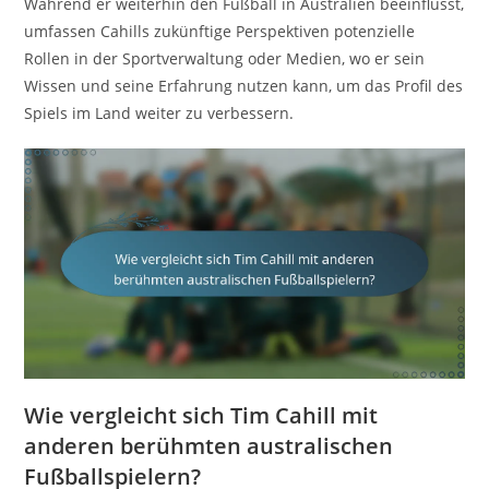
Während er weiterhin den Fußball in Australien beeinflusst,
umfassen Cahills zukünftige Perspektiven potenzielle
Rollen in der Sportverwaltung oder Medien, wo er sein
Wissen und seine Erfahrung nutzen kann, um das Profil des
Spiels im Land weiter zu verbessern.
Wie vergleicht sich Tim Cahill mit
anderen berühmten australischen
Fußballspielern?