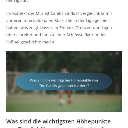
der Liga ab.
Im Kontext der MLS ist Cahills Einfluss vergleichbar mit
anderen internationalen Stars, die in der Liga gespielt
haben, was zeigt, dass sein Einfluss Grenzen und Ligen
überschreitet und ihn zu einer Schlüsselfigur in der
Fußballgeschichte macht.
Was sind die wichtigsten Höhepunkte