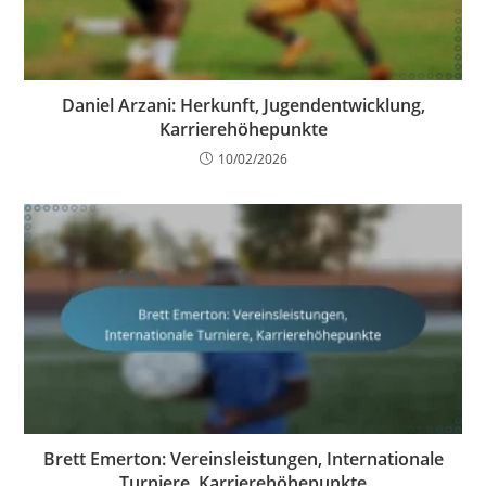
Daniel Arzani: Herkunft, Jugendentwicklung,
Karrierehöhepunkte
10/02/2026
Brett Emerton: Vereinsleistungen, Internationale
Turniere, Karrierehöhepunkte