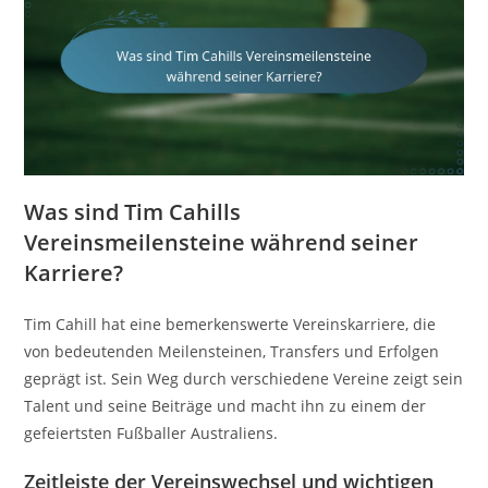
Was sind Tim Cahills
Vereinsmeilensteine während seiner
Karriere?
Tim Cahill hat eine bemerkenswerte Vereinskarriere, die
von bedeutenden Meilensteinen, Transfers und Erfolgen
geprägt ist. Sein Weg durch verschiedene Vereine zeigt sein
Talent und seine Beiträge und macht ihn zu einem der
gefeiertsten Fußballer Australiens.
Zeitleiste der Vereinswechsel und wichtigen