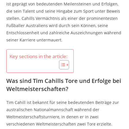
ist geprägt von bedeutenden Meilensteinen und Erfolgen,
die sein Talent und seine Hingabe zum Sport unter Beweis
stellen. Cahills Vermächtnis als einer der prominentesten
Fußballer Australiens wird durch sein Können, seine
Entschlossenheit und zahlreiche Auszeichnungen während
seiner Karriere untermauert.
Key sections in the article:
Was sind Tim Cahills Tore und Erfolge bei
Weltmeisterschaften?
Tim Cahill ist bekannt für seine bedeutenden Beiträge zur
australischen Nationalmannschaft während der
Weltmeisterschaftsturniere, in denen er in zwei
verschiedenen Weltmeisterschaften zwei Tore erzielte.