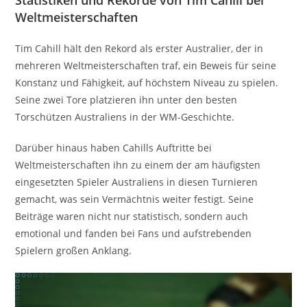
Weltmeisterschaften
Tim Cahill hält den Rekord als erster Australier, der in
mehreren Weltmeisterschaften traf, ein Beweis für seine
Konstanz und Fähigkeit, auf höchstem Niveau zu spielen.
Seine zwei Tore platzieren ihn unter den besten
Torschützen Australiens in der WM-Geschichte.
Darüber hinaus haben Cahills Auftritte bei
Weltmeisterschaften ihn zu einem der am häufigsten
eingesetzten Spieler Australiens in diesen Turnieren
gemacht, was sein Vermächtnis weiter festigt. Seine
Beiträge waren nicht nur statistisch, sondern auch
emotional und fanden bei Fans und aufstrebenden
Spielern großen Anklang.