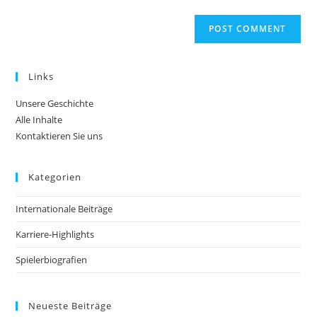
Links
Unsere Geschichte
Alle Inhalte
Kontaktieren Sie uns
Kategorien
Internationale Beiträge
Karriere-Highlights
Spielerbiografien
Neueste Beiträge