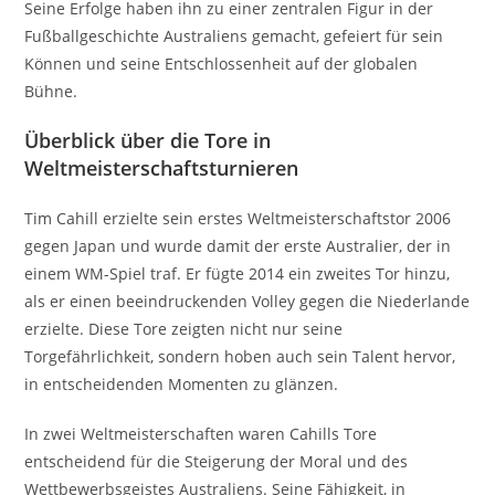
Seine Erfolge haben ihn zu einer zentralen Figur in der
Fußballgeschichte Australiens gemacht, gefeiert für sein
Können und seine Entschlossenheit auf der globalen
Bühne.
Überblick über die Tore in
Weltmeisterschaftsturnieren
Tim Cahill erzielte sein erstes Weltmeisterschaftstor 2006
gegen Japan und wurde damit der erste Australier, der in
einem WM-Spiel traf. Er fügte 2014 ein zweites Tor hinzu,
als er einen beeindruckenden Volley gegen die Niederlande
erzielte. Diese Tore zeigten nicht nur seine
Torgefährlichkeit, sondern hoben auch sein Talent hervor,
in entscheidenden Momenten zu glänzen.
In zwei Weltmeisterschaften waren Cahills Tore
entscheidend für die Steigerung der Moral und des
Wettbewerbsgeistes Australiens. Seine Fähigkeit, in