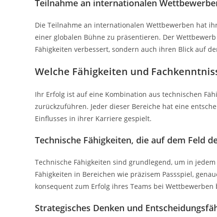
Teilnahme an internationalen Wettbewerbe
Die Teilnahme an internationalen Wettbewerben hat ihre
einer globalen Bühne zu präsentieren. Der Wettbewerb 
Fähigkeiten verbessert, sondern auch ihren Blick auf de
Welche Fähigkeiten und Fachkenntniss
Ihr Erfolg ist auf eine Kombination aus technischen Fä
zurückzuführen. Jeder dieser Bereiche hat eine entsche
Einflusses in ihrer Karriere gespielt.
Technische Fähigkeiten, die auf dem Feld 
Technische Fähigkeiten sind grundlegend, um in jedem 
Fähigkeiten in Bereichen wie präzisem Passspiel, genau
konsequent zum Erfolg ihres Teams bei Wettbewerben 
Strategisches Denken und Entscheidungsfäh