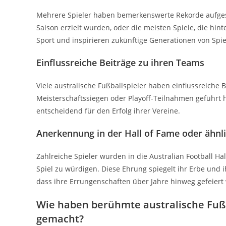
Mehrere Spieler haben bemerkenswerte Rekorde aufgeste
Saison erzielt wurden, oder die meisten Spiele, die hi
Sport und inspirieren zukünftige Generationen von Spie
Einflussreiche Beiträge zu ihren Teams
Viele australische Fußballspieler haben einflussreiche B
Meisterschaftssiegen oder Playoff-Teilnahmen geführt h
entscheidend für den Erfolg ihrer Vereine.
Anerkennung in der Hall of Fame oder ähnli
Zahlreiche Spieler wurden in die Australian Football 
Spiel zu würdigen. Diese Ehrung spiegelt ihr Erbe und ih
dass ihre Errungenschaften über Jahre hinweg gefeiert
Wie haben berühmte australische Fußba
gemacht?