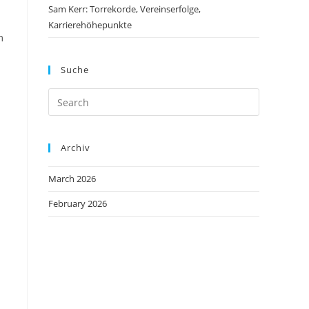
Sam Kerr: Torrekorde, Vereinserfolge,
Karrierehöhepunkte
m
Suche
Archiv
March 2026
February 2026