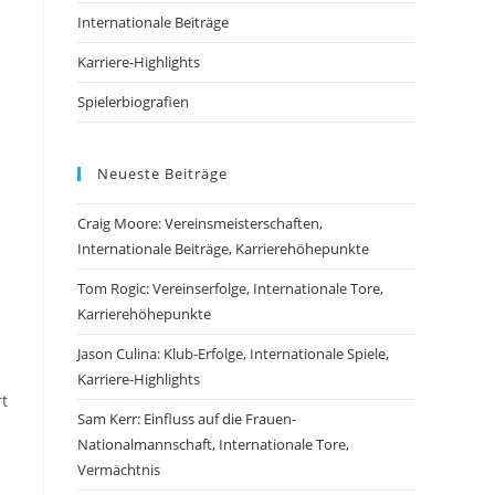
Internationale Beiträge
Karriere-Highlights
Spielerbiografien
Neueste Beiträge
Craig Moore: Vereinsmeisterschaften,
Internationale Beiträge, Karrierehöhepunkte
Tom Rogic: Vereinserfolge, Internationale Tore,
Karrierehöhepunkte
Jason Culina: Klub-Erfolge, Internationale Spiele,
Karriere-Highlights
rt
Sam Kerr: Einfluss auf die Frauen-
Nationalmannschaft, Internationale Tore,
Vermächtnis