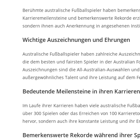
Berühmte australische Fußballspieler haben bemerken
Karrieremeilensteine und bemerkenswerte Rekorde erzie
sondern ihnen auch Anerkennung in angesehenen Insti
Wichtige Auszeichnungen und Ehrungen
Australische Fußballspieler haben zahlreiche Auszeich
die dem besten und fairsten Spieler in der Australian 
Auszeichnungen sind die All-Australian-Auswahlen und d
außergewöhnliches Talent und ihre Leistung auf dem Fe
Bedeutende Meilensteine in ihren Karrieren
Im Laufe ihrer Karrieren haben viele australische Fußba
über 300 Spielen oder das Erreichen von 100 Karriereto
hervor, sondern auch ihre konstante Leistung und ihr 
Bemerkenswerte Rekorde während ihrer Spi