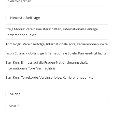
Spielerbiografien
Neueste Beiträge
Craig Moore: Vereinsmeisterschaften, Internationale Beiträge,
Karrierehöhepunkte
Tom Rogic: Vereinserfolge, Internationale Tore, Karrierehöhepunkte
Jason Culina: Klub-Erfolge, Internationale Spiele, Karriere-Highlights
Sam Kerr: Einfluss auf die Frauen-Nationalmannschaft,
Internationale Tore, Vermächtnis
Sam Kerr: Torrekorde, Vereinserfolge, Karrierehöhepunkte
Suche