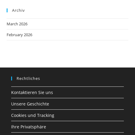
Archiv
March 2026
February 2026
Rechtliches
Kontaktieren Sie uns
Unsere Geschichte
Cookies und Tracking
Ihre Privatsphäre